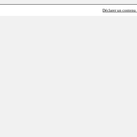
Déclarer un contenu i