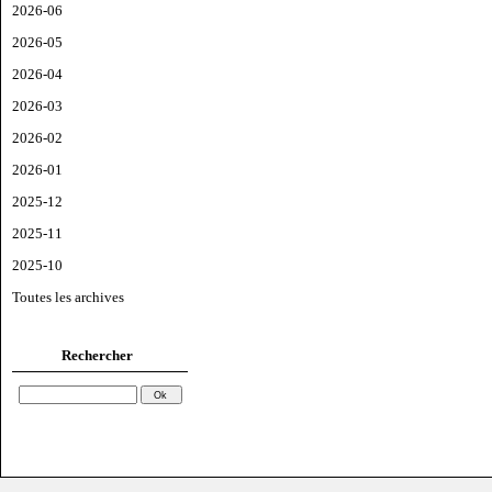
2026-06
2026-05
2026-04
2026-03
2026-02
2026-01
2025-12
2025-11
2025-10
Toutes les archives
Rechercher