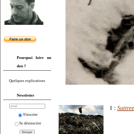
Pourquoi faire un
don ?
Quelques explications
Newsletter
1 :
Suttre
S'inscrire
Se désinscrire