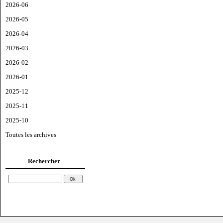
2026-06
2026-05
2026-04
2026-03
2026-02
2026-01
2025-12
2025-11
2025-10
Toutes les archives
Rechercher