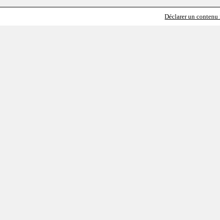
Déclarer un contenu i