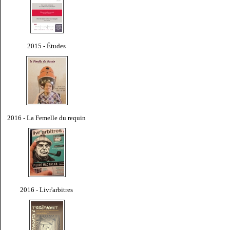
2015 - Études
2016 - La Femelle du requin
2016 - Livr'arbitres