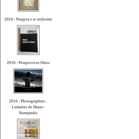
2016 - Pasqyra e te rrefyemit
2016 - Perspectives libres
2016 - Photographies :
Lumières de Haute-
Normandie