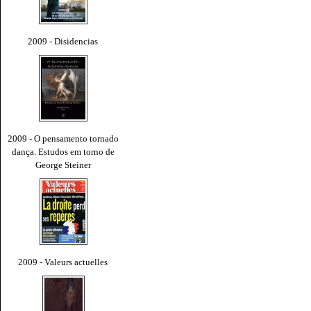
2009 - Disidencias
2009 - O pensamento tornado
dança. Estudos em torno de
George Steiner
2009 - Valeurs actuelles