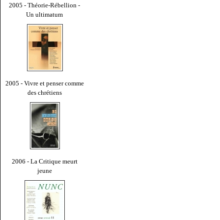
2005 - Théorie-Rébellion -
Un ultimatum
2005 - Vivre et penser comme
des chrétiens
2006 - La Critique meurt
jeune