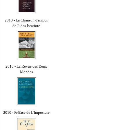
2010 - La Chanson d'amour
de Judas Iscariote
2010 - La Revue des Deux
Mondes
2010 - Préface de L'Imposture