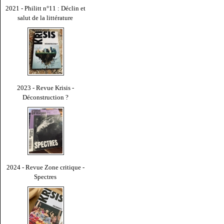
2021 - Philitt n°11 : Déclin et
salut de la littérature
2023 - Revue Krisis -
Déconstruction ?
2024 - Revue Zone critique -
Spectres