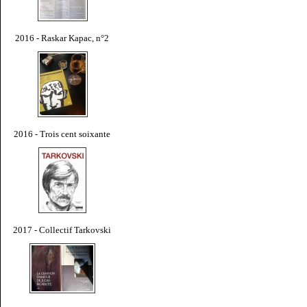
2016 - Raskar Kapac, n°2
2016 - Trois cent soixante
2017 - Collectif Tarkovski