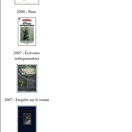
2006 - Nunc
2007 - Écrivains
infréquentables
2007 - Enquête sur le roman