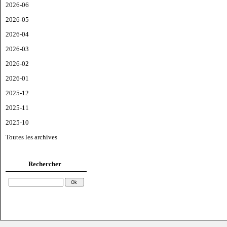
2026-06
2026-05
2026-04
2026-03
2026-02
2026-01
2025-12
2025-11
2025-10
Toutes les archives
Rechercher