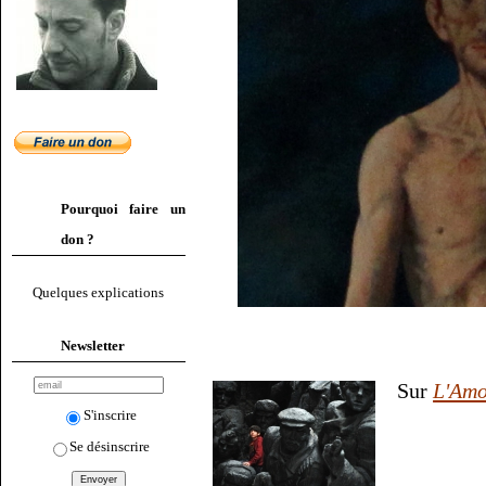
Pourquoi faire un
don ?
Quelques explications
Newsletter
Sur
L'Amo
S'inscrire
Se désinscrire