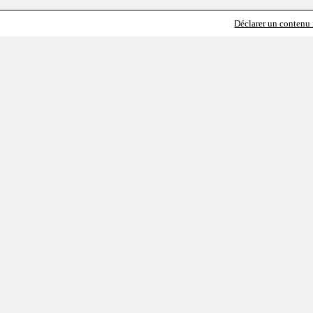
Déclarer un contenu i