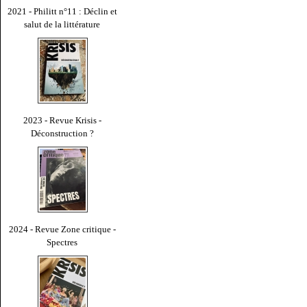
2021 - Philitt n°11 : Déclin et
salut de la littérature
2023 - Revue Krisis -
Déconstruction ?
2024 - Revue Zone critique -
Spectres