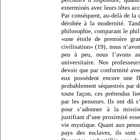
exterminés avec leurs têtes ac
Par conséquent, au-delà de la c
dérobée à la modernité. Tand
philosophie, comparant le phil
«une étoile de première gra
civilisation» (19), nous n’avons
peu à peu, nous l’avons a
universitaire. Nos professeu
devoir que par conformité avec
eux possèdent encore une 
probablement séquestrés par d
toute façon, ces prétendus li
par les penseurs. Ils ont dû 
pour s’adonner à la missio
justifiant d’une proximité esse
vie mystique. Quant aux pense
pays des esclaves, ils sont 