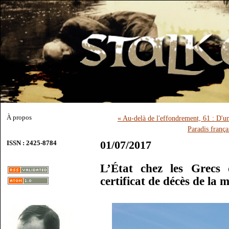
À propos
« Au-delà de l'effondrement, 61 : D'
Paradis franç
01/07/2017
ISSN : 2425-8784
L’État chez les Grecs 
certificat de décès de la