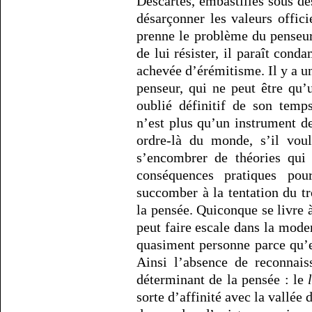
Descartes, embastillés sous d
désarçonner les valeurs offic
prenne le problème du penseur, 
de lui résister, il paraît con
achevée d’érémitisme. Il y a 
penseur, qui ne peut être qu
oublié définitif de son temp
n’est plus qu’un instrument de
ordre-là du monde, s’il voul
s’encombrer de théories qui
conséquences pratiques pour
succomber à la tentation du t
la pensée. Quiconque se livre 
peut faire escale dans la mode
quasiment personne parce qu’el
Ainsi l’absence de reconnais
déterminant de la pensée : le
sorte d’affinité avec la vallée