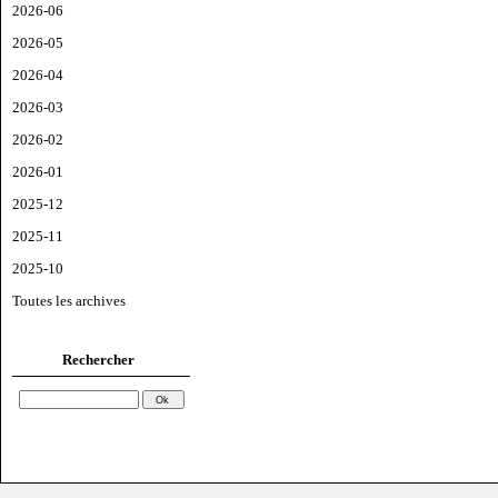
2026-06
2026-05
2026-04
2026-03
2026-02
2026-01
2025-12
2025-11
2025-10
Toutes les archives
Rechercher