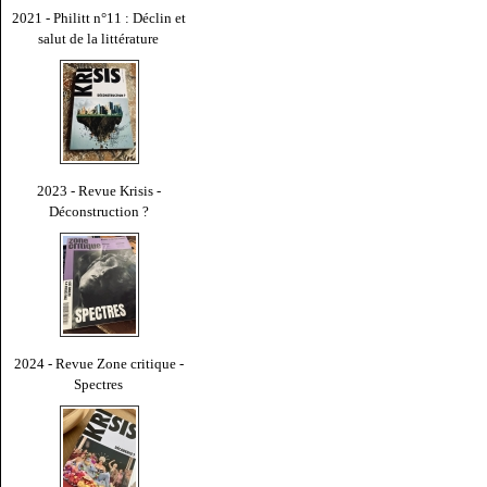
2021 - Philitt n°11 : Déclin et
salut de la littérature
2023 - Revue Krisis -
Déconstruction ?
2024 - Revue Zone critique -
Spectres