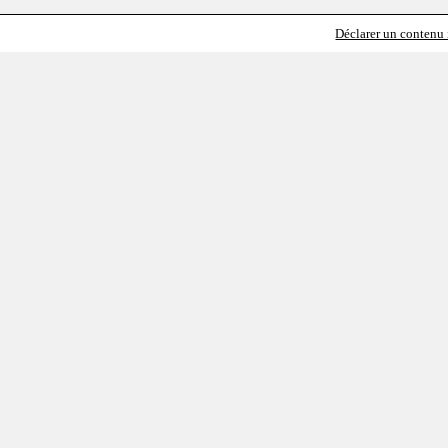
Déclarer un contenu i