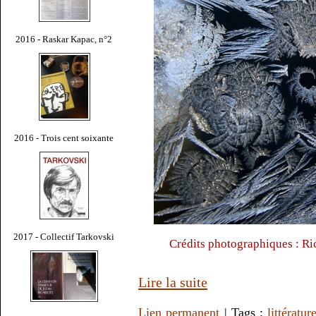
2016 - Raskar Kapac, n°2
2016 - Trois cent soixante
2017 - Collectif Tarkovski
Crédits photographiques : Ri
Lire la suite
Lien permanent
| Tags :
littératur