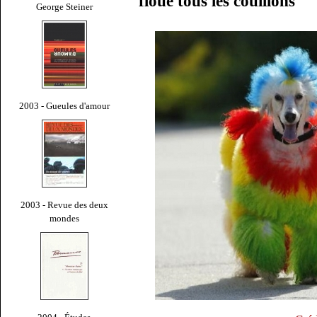
floue tous les couillons
George Steiner
2003 - Gueules d'amour
2003 - Revue des deux
mondes