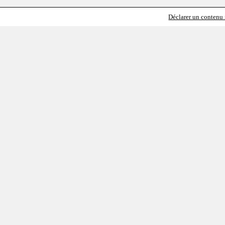
Déclarer un contenu i