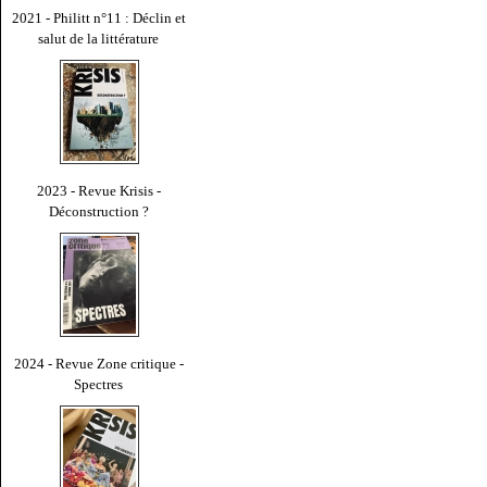
2021 - Philitt n°11 : Déclin et
salut de la littérature
2023 - Revue Krisis -
Déconstruction ?
2024 - Revue Zone critique -
Spectres