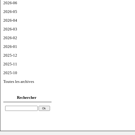
2026-06
2026-05
2026-04
2026-03
2026-02
2026-01
2025-12
2025-11
2025-10
Toutes les archives
Rechercher