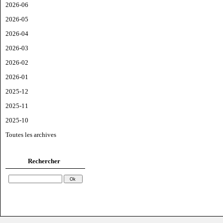
2026-06
2026-05
2026-04
2026-03
2026-02
2026-01
2025-12
2025-11
2025-10
Toutes les archives
Rechercher