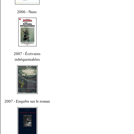
2006 - Nunc
2007 - Écrivains
infréquentables
2007 - Enquête sur le roman