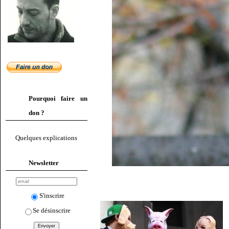
Pourquoi faire un
don ?
Quelques explications
Newsletter
S'inscrire
Se désinscrire