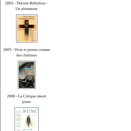
2005 - Théorie-Rébellion -
Un ultimatum
2005 - Vivre et penser comme
des chrétiens
2006 - La Critique meurt
jeune