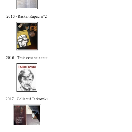
2016 - Raskar Kapac, n°2
2016 - Trois cent soixante
2017 - Collectif Tarkovski