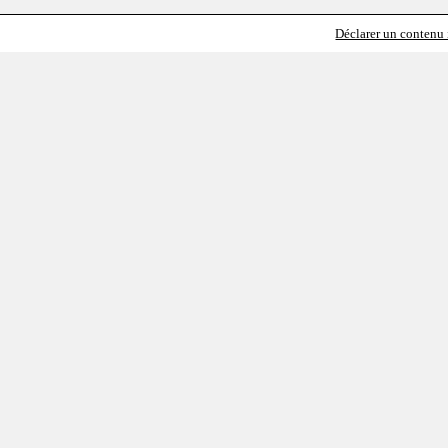
Déclarer un contenu i