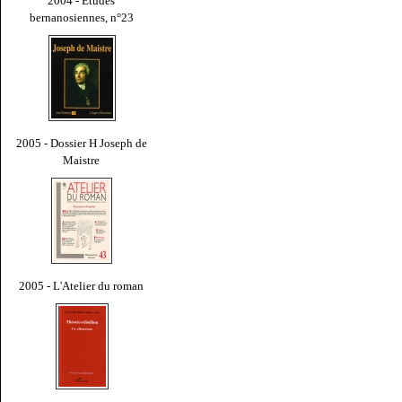
2004 - Études
bernanosiennes, n°23
2005 - Dossier H Joseph de
Maistre
2005 - L'Atelier du roman