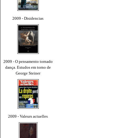
2009 - Disidencias
2009 - O pensamento tornado
dança. Estudos em torno de
George Steiner
2009 - Valeurs actuelles