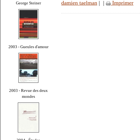
damien taelman
|
|
Imprimer
George Steiner
2003 - Gueules d'amour
2003 - Revue des deux
mondes