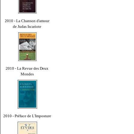
2010 - La Chanson d'amour
de Judas Iscariote
2010 - La Revue des Deux
Mondes
2010 - Préface de L'Imposture