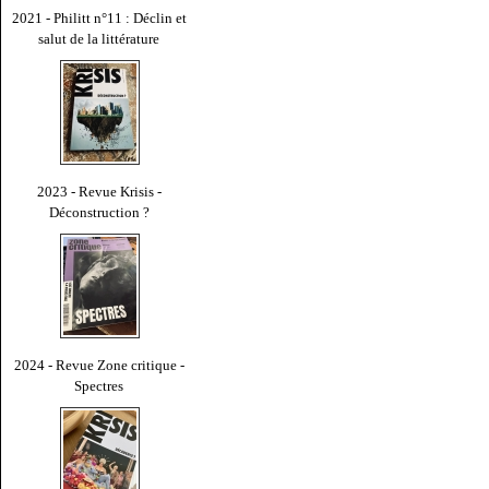
2021 - Philitt n°11 : Déclin et
salut de la littérature
2023 - Revue Krisis -
Déconstruction ?
2024 - Revue Zone critique -
Spectres