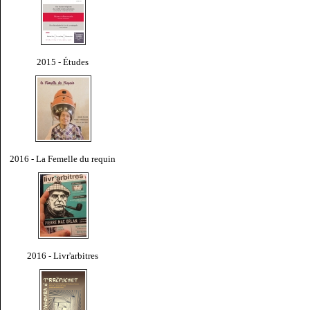
2015 - Études
2016 - La Femelle du requin
2016 - Livr'arbitres