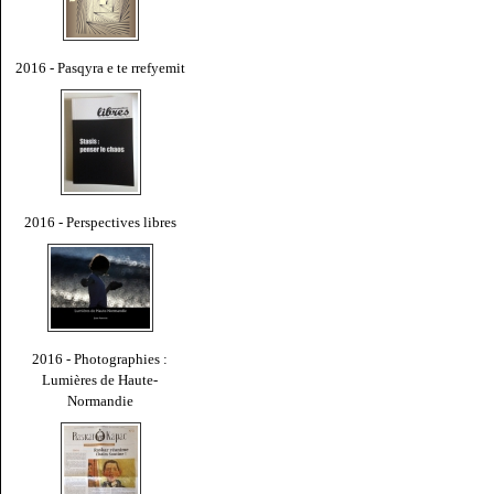
2016 - Pasqyra e te rrefyemit
2016 - Perspectives libres
2016 - Photographies :
Lumières de Haute-
Normandie