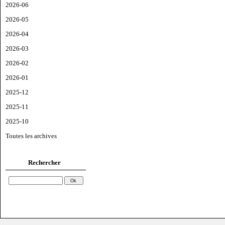
2026-06
2026-05
2026-04
2026-03
2026-02
2026-01
2025-12
2025-11
2025-10
Toutes les archives
Rechercher