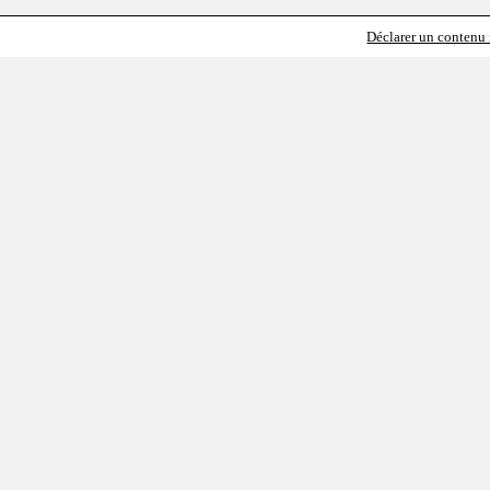
Déclarer un contenu i