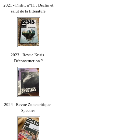
2021 - Philitt n°11 : Déclin et
salut de la littérature
2023 - Revue Krisis -
Déconstruction ?
2024 - Revue Zone critique -
Spectres