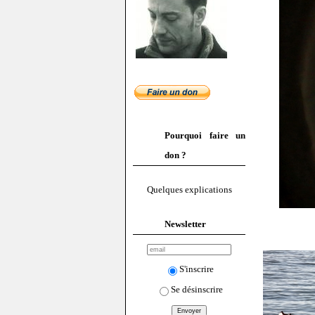
Pourquoi faire un
don ?
Quelques explications
Newsletter
S'inscrire
Se désinscrire