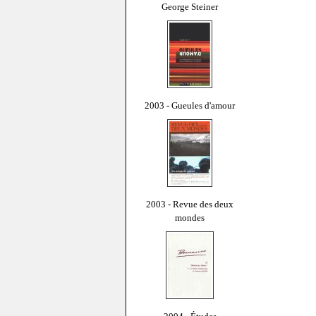
George Steiner
2003 - Gueules d'amour
2003 - Revue des deux
mondes