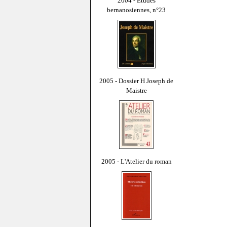
2004 - Études
bernanosiennes, n°23
2005 - Dossier H Joseph de
Maistre
2005 - L'Atelier du roman