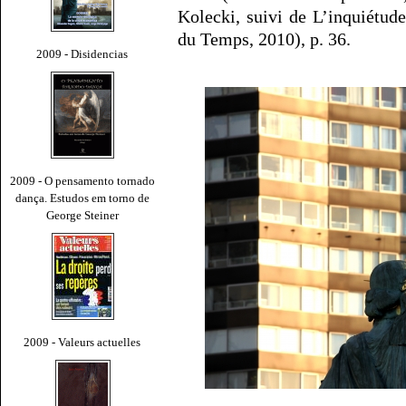
Kolecki, suivi de L’inquiétud
du Temps, 2010), p. 36.
2009 - Disidencias
2009 - O pensamento tornado
dança. Estudos em torno de
George Steiner
2009 - Valeurs actuelles