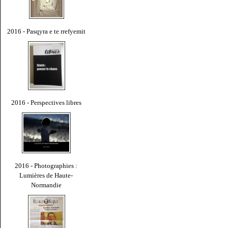
2016 - Pasqyra e te rrefyemit
2016 - Perspectives libres
2016 - Photographies :
Lumières de Haute-
Normandie