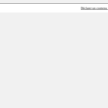
Déclarer un contenu i