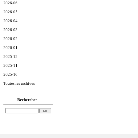
2026-06
2026-05
2026-04
2026-03
2026-02
2026-01
2025-12
2025-11
2025-10
Toutes les archives
Rechercher