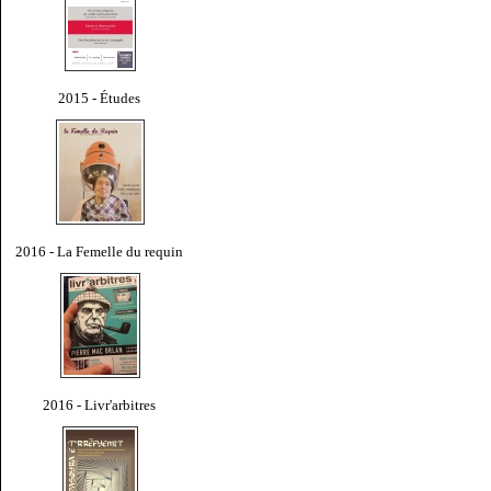
2015 - Études
2016 - La Femelle du requin
2016 - Livr'arbitres