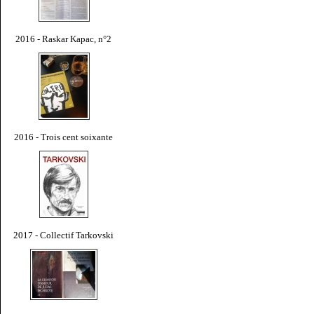
2016 - Raskar Kapac, n°2
2016 - Trois cent soixante
2017 - Collectif Tarkovski