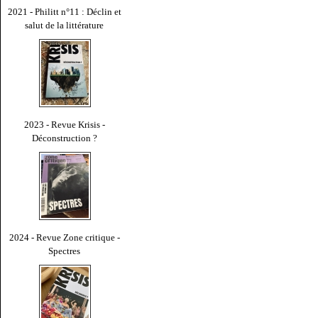
2021 - Philitt n°11 : Déclin et
salut de la littérature
2023 - Revue Krisis -
Déconstruction ?
2024 - Revue Zone critique -
Spectres