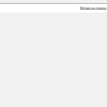
Déclarer un contenu i