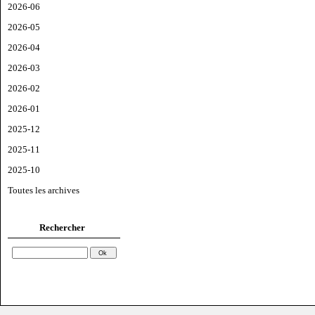
2026-06
2026-05
2026-04
2026-03
2026-02
2026-01
2025-12
2025-11
2025-10
Toutes les archives
Rechercher