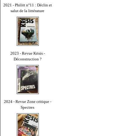
2021 - Philitt n°11 : Déclin et
salut de la littérature
2023 - Revue Krisis -
Déconstruction ?
2024 - Revue Zone critique -
Spectres