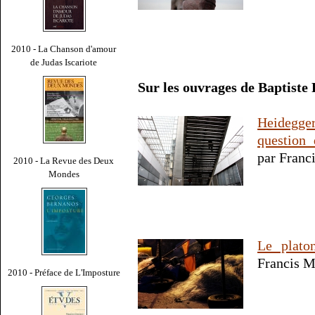
2010 - La Chanson d'amour
de Judas Iscariote
Sur les ouvrages de Baptiste
Heidegger
question
par Franc
2010 - La Revue des Deux
Mondes
Le plato
Francis M
2010 - Préface de L'Imposture