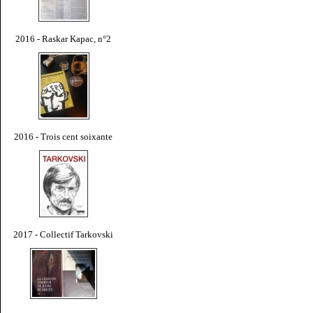
2016 - Raskar Kapac, n°2
2016 - Trois cent soixante
2017 - Collectif Tarkovski