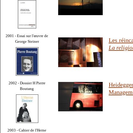
2001 - Essai sur l'œuvre de
Les réinc
George Steiner
La religio
2002 - Dossier H Pierre
Heidegger
Boutang
Managem
2003 - Cahier de l'Herne