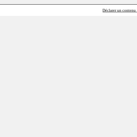
Déclarer un contenu i