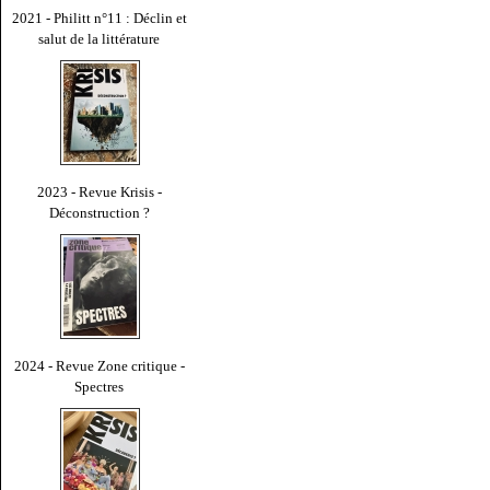
2021 - Philitt n°11 : Déclin et
salut de la littérature
2023 - Revue Krisis -
Déconstruction ?
2024 - Revue Zone critique -
Spectres