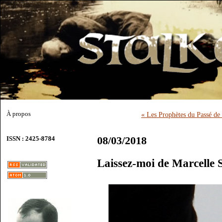
À propos
« Les Prophètes du Passé de 
08/03/2018
ISSN : 2425-8784
Laissez-moi de Marcelle