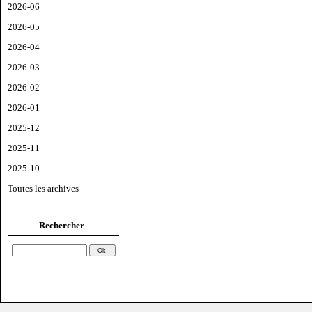
2026-06
2026-05
2026-04
2026-03
2026-02
2026-01
2025-12
2025-11
2025-10
Toutes les archives
Rechercher