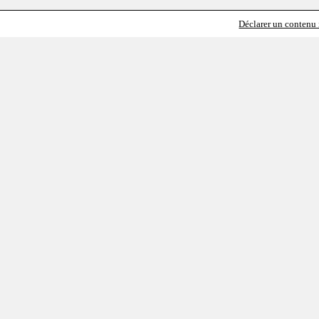
Déclarer un contenu i