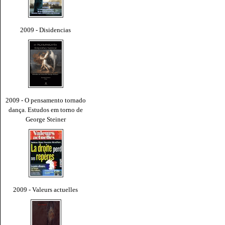
2009 - Disidencias
2009 - O pensamento tornado
dança. Estudos em torno de
George Steiner
2009 - Valeurs actuelles