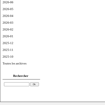
2026-06
2026-05
2026-04
2026-03
2026-02
2026-01
2025-12
2025-11
2025-10
Toutes les archives
Rechercher