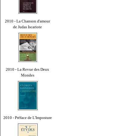
2010 - La Chanson d'amour
de Judas Iscariote
2010 - La Revue des Deux
Mondes
2010 - Préface de L'Imposture