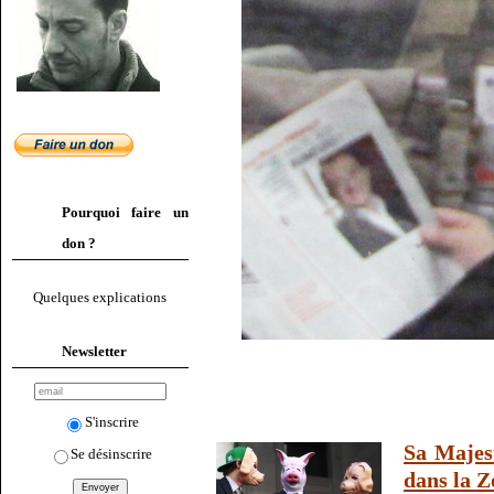
Pourquoi faire un
don ?
Quelques explications
Newsletter
S'inscrire
Sa Majest
Se désinscrire
dans la Z