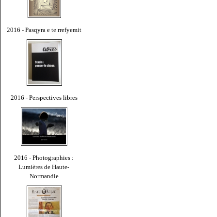
2016 - Pasqyra e te rrefyemit
2016 - Perspectives libres
2016 - Photographies :
Lumières de Haute-
Normandie