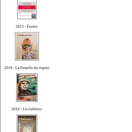
2015 - Études
2016 - La Femelle du requin
2016 - Livr'arbitres