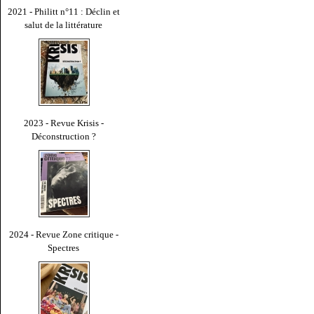
2021 - Philitt n°11 : Déclin et
salut de la littérature
2023 - Revue Krisis -
Déconstruction ?
2024 - Revue Zone critique -
Spectres