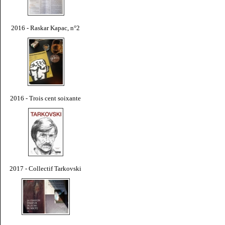
2016 - Raskar Kapac, n°2
2016 - Trois cent soixante
2017 - Collectif Tarkovski