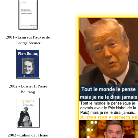
2001 - Essai sur l'œuvre de
George Steiner
2002 - Dossier H Pierre
Boutang
2003 - Cahier de l'Herne