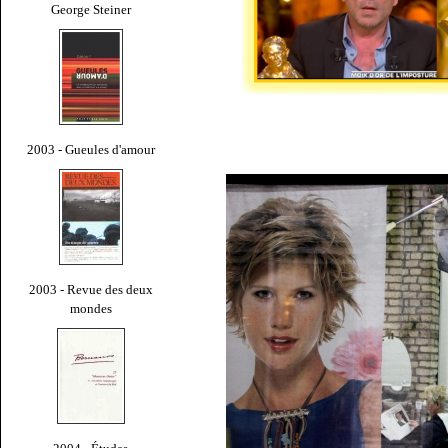
George Steiner
2003 - Gueules d'amour
2003 - Revue des deux
mondes