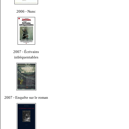
2006 - Nunc
2007 - Écrivains
infréquentables
2007 - Enquête sur le roman