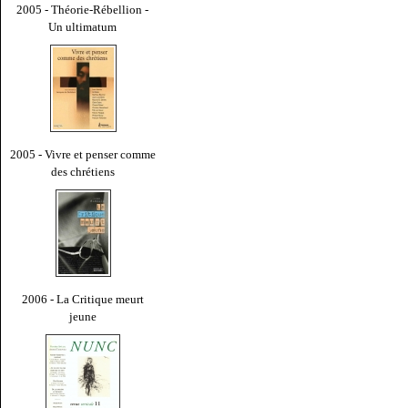
2005 - Théorie-Rébellion -
Un ultimatum
2005 - Vivre et penser comme
des chrétiens
2006 - La Critique meurt
jeune