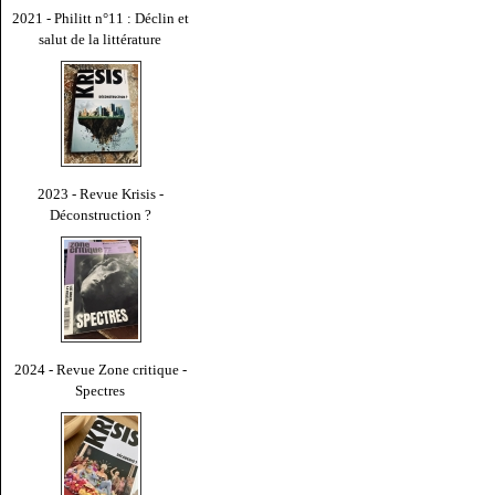
2021 - Philitt n°11 : Déclin et
salut de la littérature
2023 - Revue Krisis -
Déconstruction ?
2024 - Revue Zone critique -
Spectres