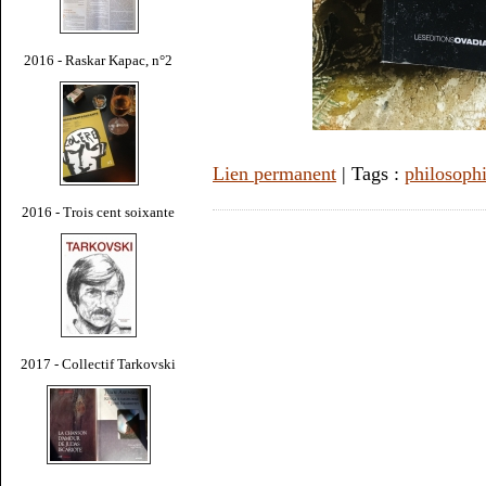
2016 - Raskar Kapac, n°2
Lien permanent
| Tags :
philosoph
2016 - Trois cent soixante
2017 - Collectif Tarkovski