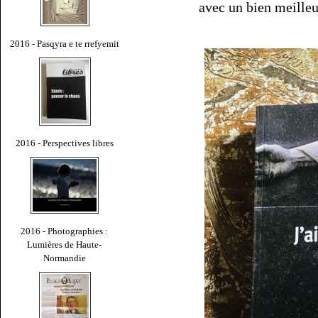
avec un bien meille
2016 - Pasqyra e te rrefyemit
2016 - Perspectives libres
2016 - Photographies :
Lumières de Haute-
Normandie