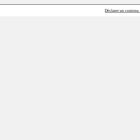
Déclarer un contenu i