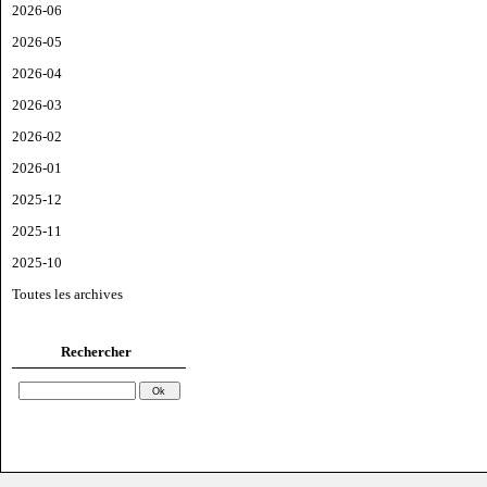
2026-06
2026-05
2026-04
2026-03
2026-02
2026-01
2025-12
2025-11
2025-10
Toutes les archives
Rechercher