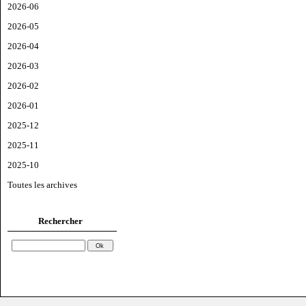
2026-06
2026-05
2026-04
2026-03
2026-02
2026-01
2025-12
2025-11
2025-10
Toutes les archives
Rechercher