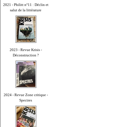
2021 - Philitt n°11 : Déclin et
salut de la littérature
2023 - Revue Krisis -
Déconstruction ?
2024 - Revue Zone critique -
Spectres