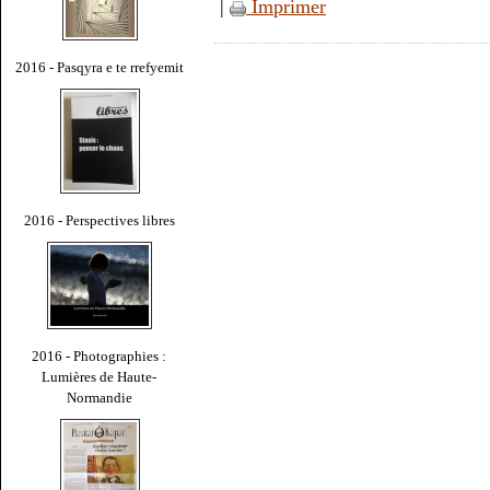
|
Imprimer
2016 - Pasqyra e te rrefyemit
2016 - Perspectives libres
2016 - Photographies :
Lumières de Haute-
Normandie