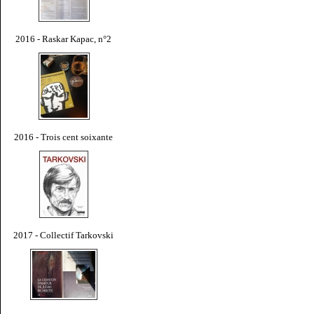
2016 - Raskar Kapac, n°2
2016 - Trois cent soixante
2017 - Collectif Tarkovski