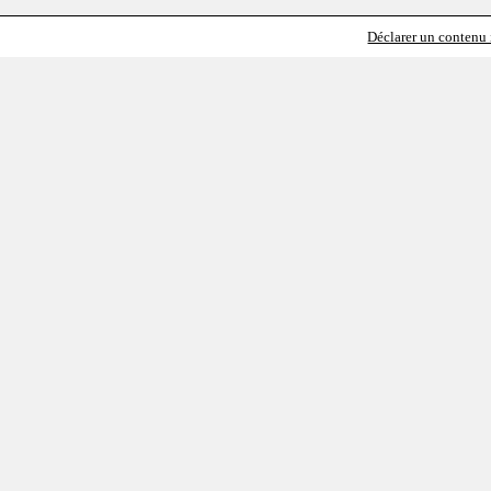
Déclarer un contenu i