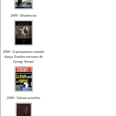
2009 - Disidencias
2009 - O pensamento tornado
dança. Estudos em torno de
George Steiner
2009 - Valeurs actuelles