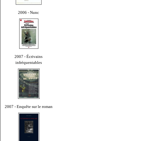
2006 - Nunc
2007 - Écrivains
infréquentables
2007 - Enquête sur le roman