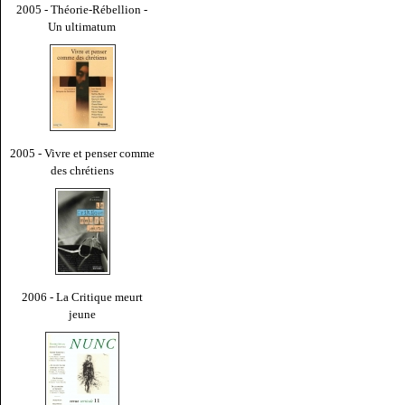
2005 - Théorie-Rébellion -
Un ultimatum
2005 - Vivre et penser comme
des chrétiens
2006 - La Critique meurt
jeune