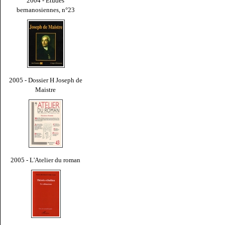
2004 - Études
bernanosiennes, n°23
2005 - Dossier H Joseph de
Maistre
2005 - L'Atelier du roman