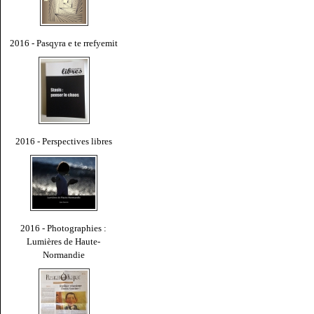
2016 - Pasqyra e te rrefyemit
2016 - Perspectives libres
2016 - Photographies :
Lumières de Haute-
Normandie