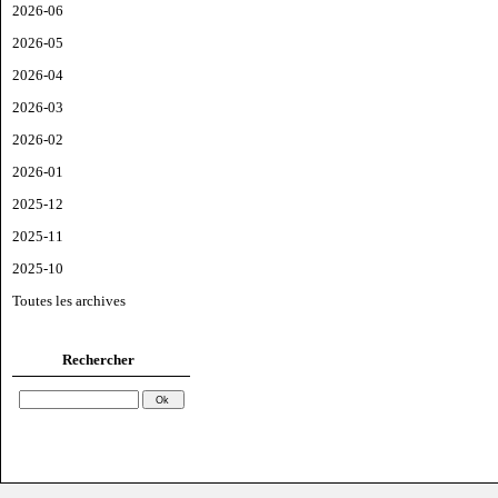
2026-06
2026-05
2026-04
2026-03
2026-02
2026-01
2025-12
2025-11
2025-10
Toutes les archives
Rechercher