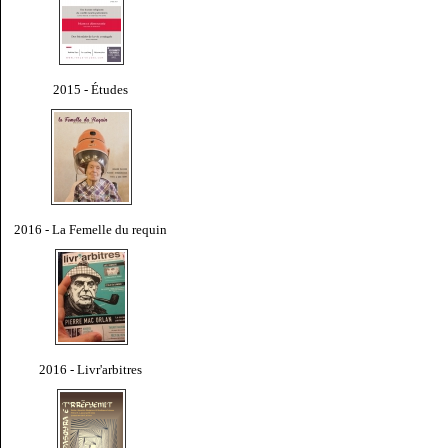
2015 - Études
2016 - La Femelle du requin
2016 - Livr'arbitres