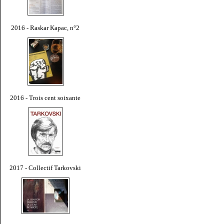
2016 - Raskar Kapac, n°2
2016 - Trois cent soixante
2017 - Collectif Tarkovski