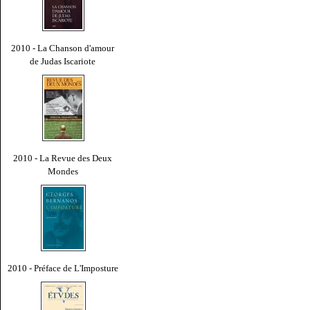
2010 - La Chanson d'amour
de Judas Iscariote
2010 - La Revue des Deux
Mondes
2010 - Préface de L'Imposture