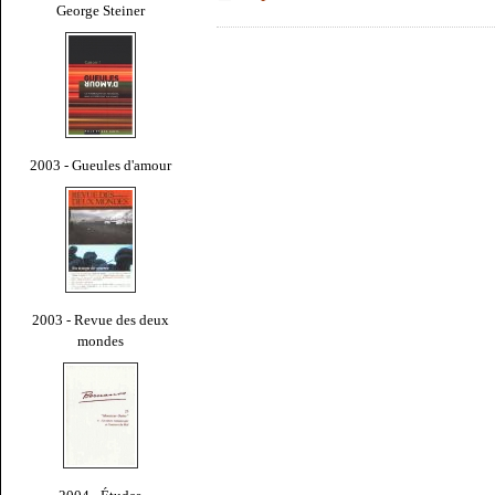
George Steiner
2003 - Gueules d'amour
2003 - Revue des deux
mondes