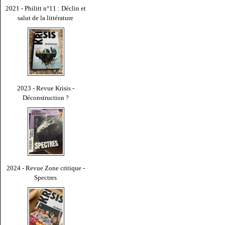
2021 - Philitt n°11 : Déclin et
salut de la littérature
2023 - Revue Krisis -
Déconstruction ?
2024 - Revue Zone critique -
Spectres