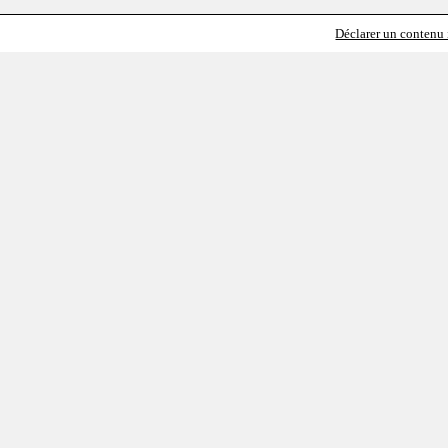
Déclarer un contenu i