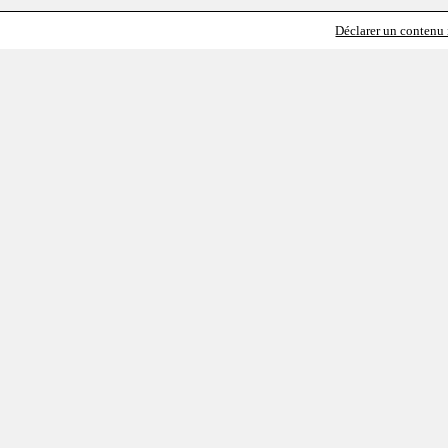
Déclarer un contenu i