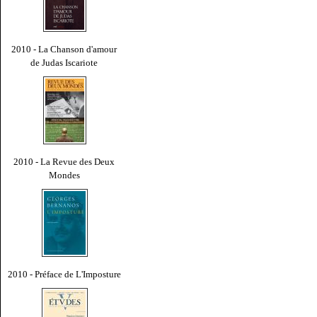
2010 - La Chanson d'amour
de Judas Iscariote
2010 - La Revue des Deux
Mondes
2010 - Préface de L'Imposture