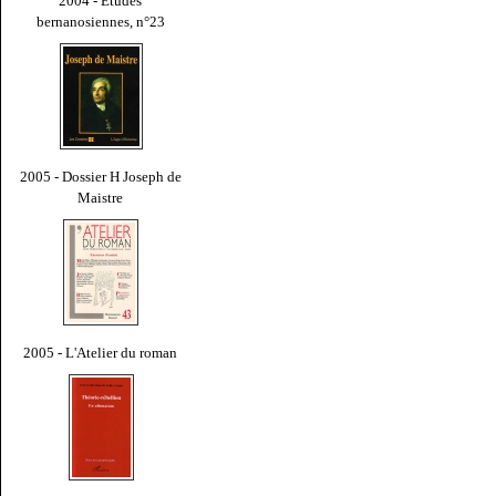
2004 - Études
bernanosiennes, n°23
2005 - Dossier H Joseph de
Maistre
2005 - L'Atelier du roman