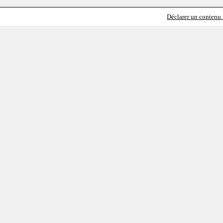
Déclarer un contenu i