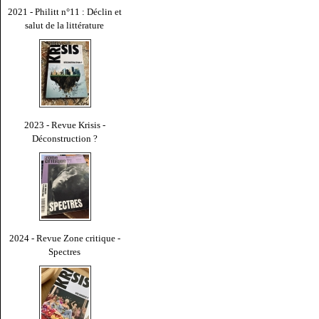
2021 - Philitt n°11 : Déclin et
salut de la littérature
2023 - Revue Krisis -
Déconstruction ?
2024 - Revue Zone critique -
Spectres