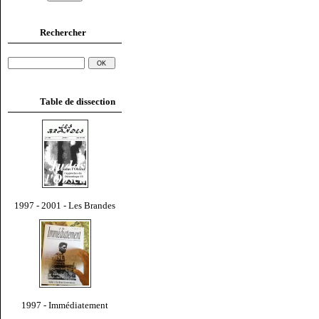
Rechercher
Table de dissection
1997 - 2001 - Les Brandes
1997 - Immédiatement