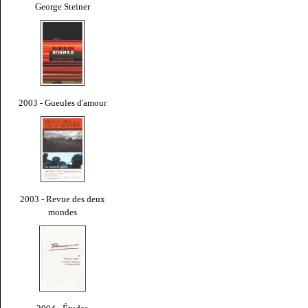
George Steiner
2003 - Gueules d'amour
2003 - Revue des deux
mondes