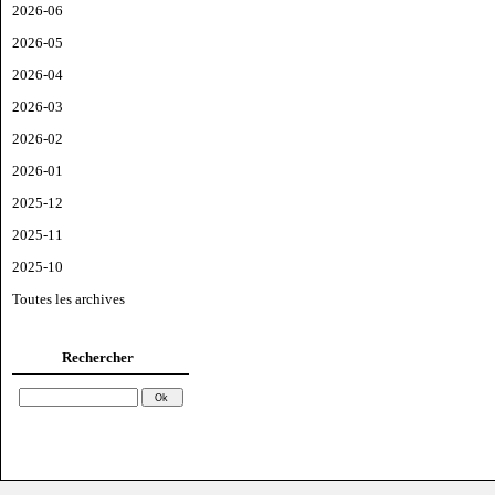
2026-06
2026-05
2026-04
2026-03
2026-02
2026-01
2025-12
2025-11
2025-10
Toutes les archives
Rechercher