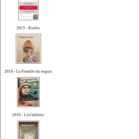
2015 - Études
2016 - La Femelle du requin
2016 - Livr'arbitres