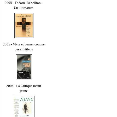
2005 - Théorie-Rébellion -
Un ultimatum
2005 - Vivre et penser comme
des chrétiens
2006 - La Critique meurt
jeune