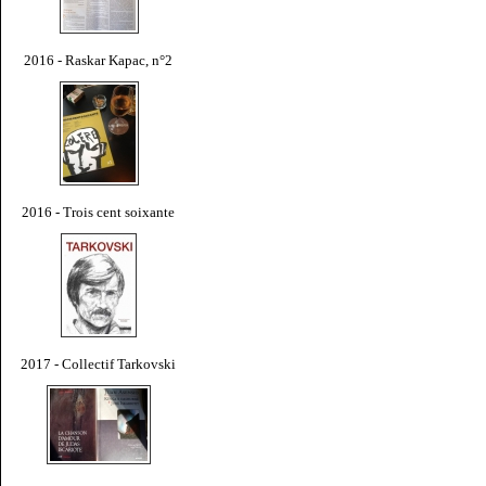
2016 - Raskar Kapac, n°2
2016 - Trois cent soixante
2017 - Collectif Tarkovski