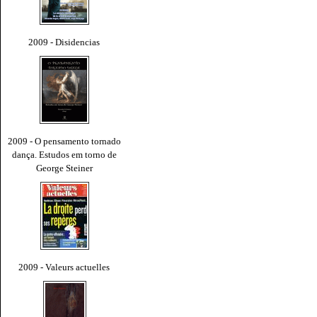
2009 - Disidencias
2009 - O pensamento tornado
dança. Estudos em torno de
George Steiner
2009 - Valeurs actuelles