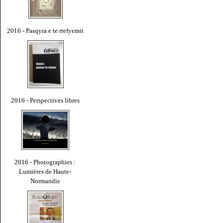
2016 - Pasqyra e te rrefyemit
2016 - Perspectives libres
2016 - Photographies :
Lumières de Haute-
Normandie