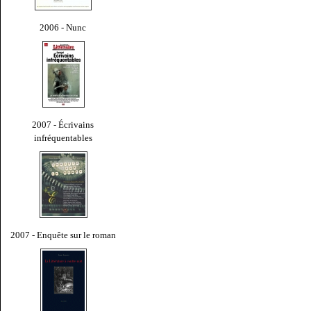
2006 - Nunc
2007 - Écrivains
infréquentables
2007 - Enquête sur le roman