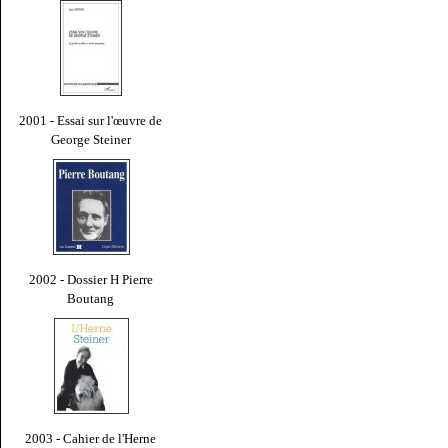
2001 - Essai sur l'œuvre de
George Steiner
2002 - Dossier H Pierre
Boutang
2003 - Cahier de l'Herne