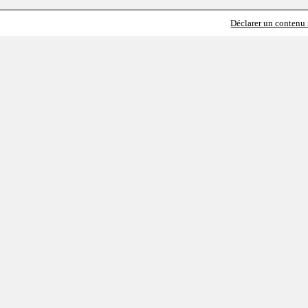
Déclarer un contenu i