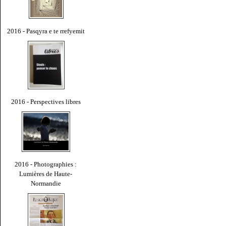
2016 - Pasqyra e te rrefyemit
2016 - Perspectives libres
2016 - Photographies :
Lumières de Haute-
Normandie