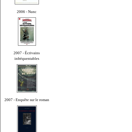
2006 - Nunc
2007 - Écrivains
infréquentables
2007 - Enquête sur le roman