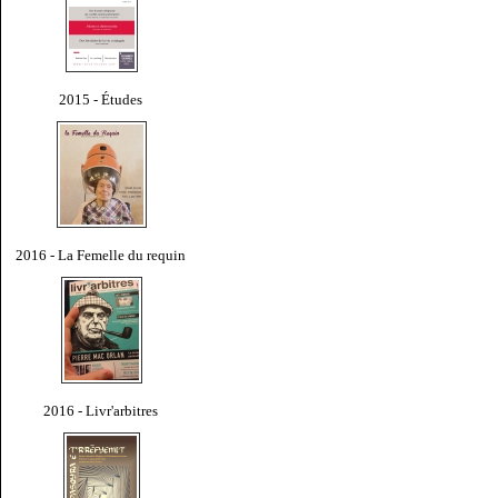
2015 - Études
2016 - La Femelle du requin
2016 - Livr'arbitres