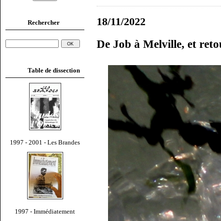
18/11/2022
Rechercher
De Job à Melville, et ret
Table de dissection
1997 - 2001 - Les Brandes
1997 - Immédiatement