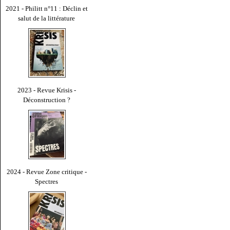
2021 - Philitt n°11 : Déclin et
salut de la littérature
2023 - Revue Krisis -
Déconstruction ?
2024 - Revue Zone critique -
Spectres