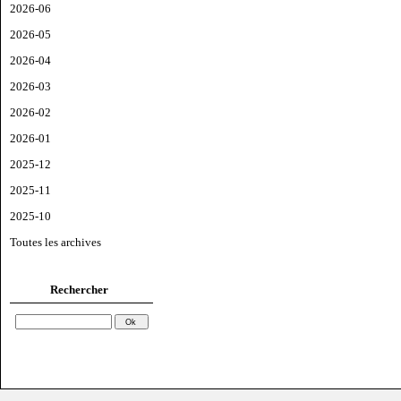
2026-06
2026-05
2026-04
2026-03
2026-02
2026-01
2025-12
2025-11
2025-10
Toutes les archives
Rechercher