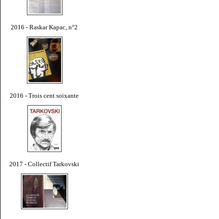
2016 - Raskar Kapac, n°2
2016 - Trois cent soixante
2017 - Collectif Tarkovski