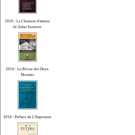
2010 - La Chanson d'amour
de Judas Iscariote
2010 - La Revue des Deux
Mondes
2010 - Préface de L'Imposture