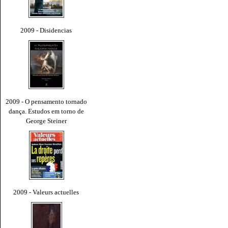
2009 - Disidencias
2009 - O pensamento tornado
dança. Estudos em torno de
George Steiner
2009 - Valeurs actuelles