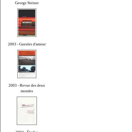
George Steiner
2003 - Gueules d'amour
2003 - Revue des deux
mondes