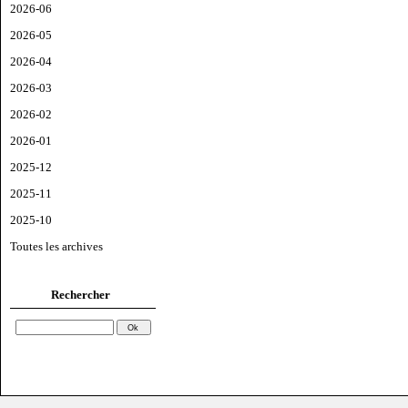
2026-06
2026-05
2026-04
2026-03
2026-02
2026-01
2025-12
2025-11
2025-10
Toutes les archives
Rechercher