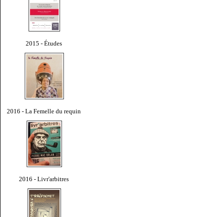
2015 - Études
2016 - La Femelle du requin
2016 - Livr'arbitres