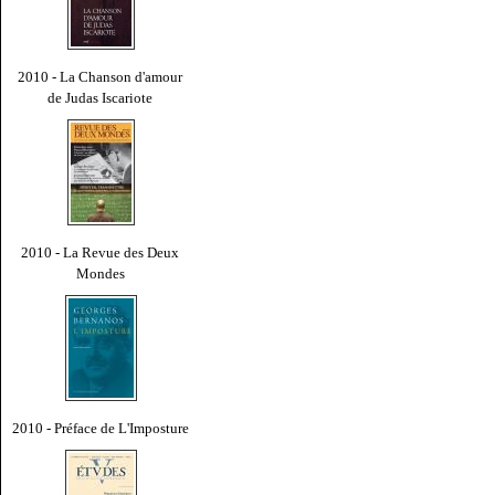
2010 - La Chanson d'amour
de Judas Iscariote
2010 - La Revue des Deux
Mondes
2010 - Préface de L'Imposture