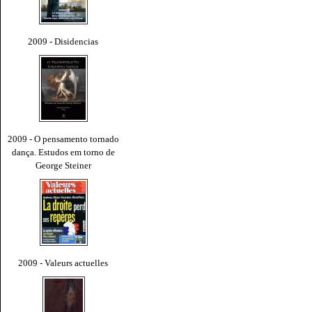
2009 - Disidencias
2009 - O pensamento tornado
dança. Estudos em torno de
George Steiner
2009 - Valeurs actuelles