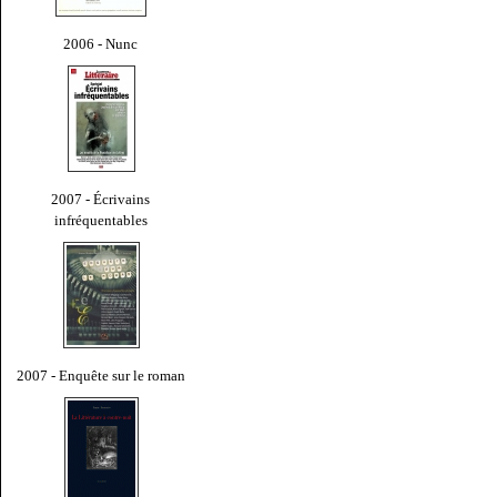
2006 - Nunc
2007 - Écrivains
infréquentables
2007 - Enquête sur le roman