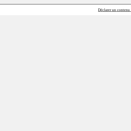
Déclarer un contenu i