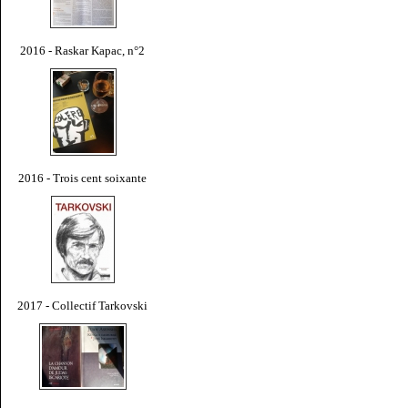
2016 - Raskar Kapac, n°2
2016 - Trois cent soixante
2017 - Collectif Tarkovski