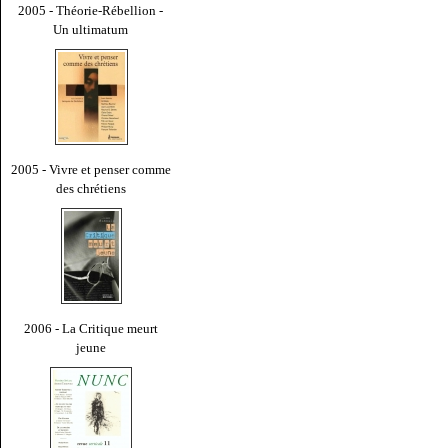
2005 - Théorie-Rébellion -
Un ultimatum
2005 - Vivre et penser comme
des chrétiens
2006 - La Critique meurt
jeune