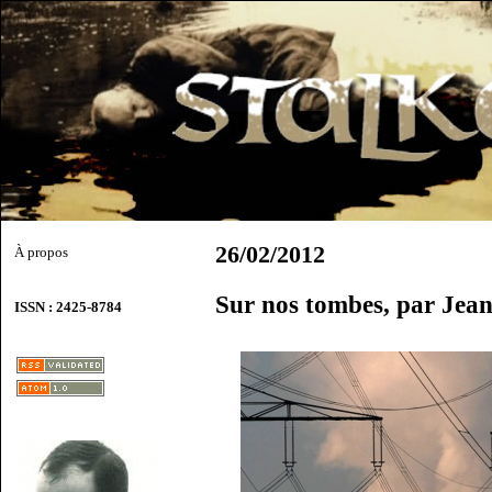
26/02/2012
À propos
Sur nos tombes, par Jea
ISSN : 2425-8784