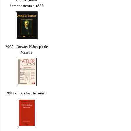
2004 - Études
bernanosiennes, n°23
2005 - Dossier H Joseph de
Maistre
2005 - L'Atelier du roman