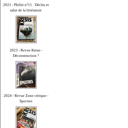
2021 - Philitt n°11 : Déclin et
salut de la littérature
2023 - Revue Krisis -
Déconstruction ?
2024 - Revue Zone critique -
Spectres