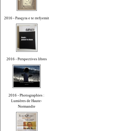
2016 - Pasqyra e te rrefyemit
2016 - Perspectives libres
2016 - Photographies :
Lumières de Haute-
Normandie