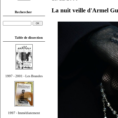
La nuit veille d'Armel G
Rechercher
Table de dissection
1997 - 2001 - Les Brandes
1997 - Immédiatement