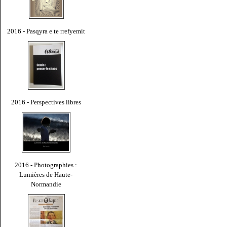
2016 - Pasqyra e te rrefyemit
2016 - Perspectives libres
2016 - Photographies :
Lumières de Haute-
Normandie