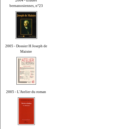
2004 - Études
bernanosiennes, n°23
2005 - Dossier H Joseph de
Maistre
2005 - L'Atelier du roman