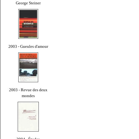
George Steiner
2003 - Gueules d'amour
2003 - Revue des deux
mondes