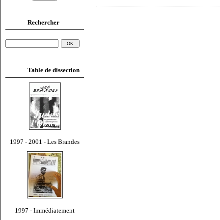
Rechercher
Table de dissection
1997 - 2001 - Les Brandes
1997 - Immédiatement