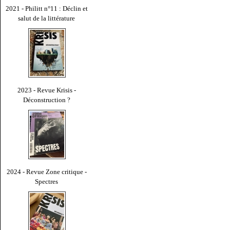
2021 - Philitt n°11 : Déclin et
salut de la littérature
2023 - Revue Krisis -
Déconstruction ?
2024 - Revue Zone critique -
Spectres