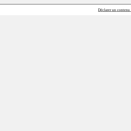
Déclarer un contenu i