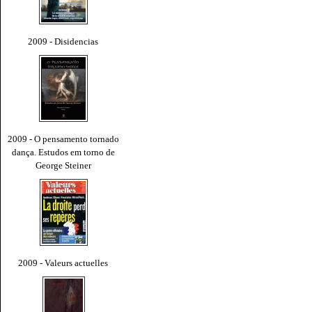
2009 - Disidencias
2009 - O pensamento tornado
dança. Estudos em torno de
George Steiner
2009 - Valeurs actuelles