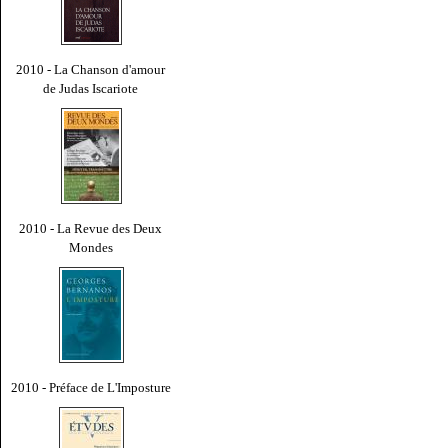
2010 - La Chanson d'amour
de Judas Iscariote
2010 - La Revue des Deux
Mondes
2010 - Préface de L'Imposture