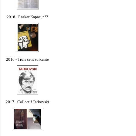
2016 - Raskar Kapac, n°2
2016 - Trois cent soixante
2017 - Collectif Tarkovski