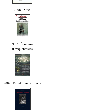
2006 - Nunc
2007 - Écrivains
infréquentables
2007 - Enquête sur le roman