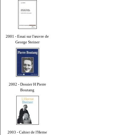
2001 - Essai sur l'œuvre de
George Steiner
2002 - Dossier H Pierre
Boutang
2003 - Cahier de l'Herne