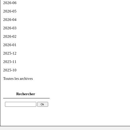
2026-06
2026-05
2026-04
2026-03
2026-02
2026-01
2025-12
2025-11
2025-10
Toutes les archives
Rechercher