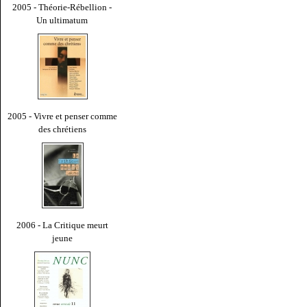
2005 - Théorie-Rébellion -
Un ultimatum
2005 - Vivre et penser comme
des chrétiens
2006 - La Critique meurt
jeune