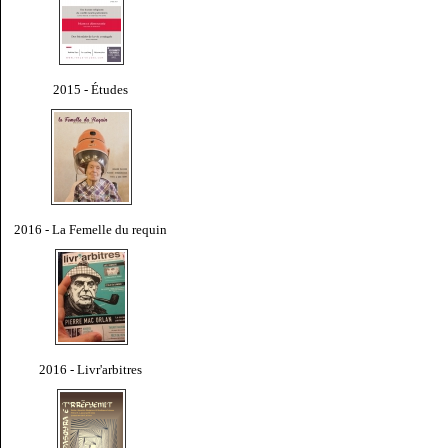
2015 - Études
2016 - La Femelle du requin
2016 - Livr'arbitres