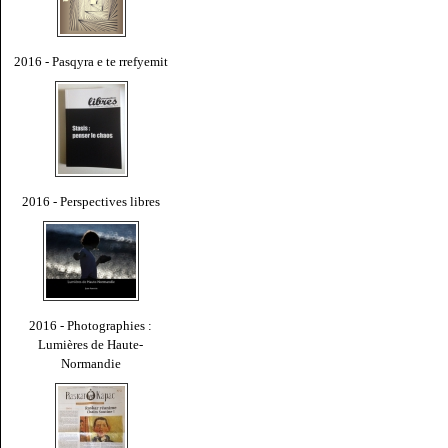
2016 - Pasqyra e te rrefyemit
2016 - Perspectives libres
2016 - Photographies :
Lumières de Haute-
Normandie