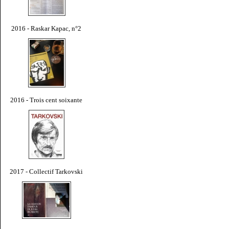
2016 - Raskar Kapac, n°2
2016 - Trois cent soixante
2017 - Collectif Tarkovski