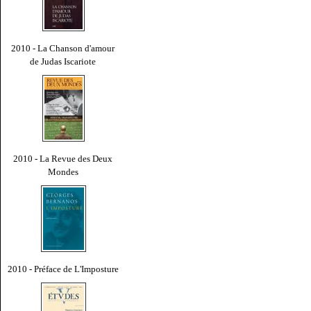
2010 - La Chanson d'amour
de Judas Iscariote
2010 - La Revue des Deux
Mondes
2010 - Préface de L'Imposture