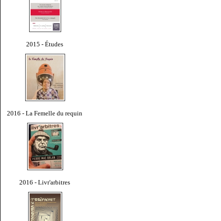
2015 - Études
2016 - La Femelle du requin
2016 - Livr'arbitres