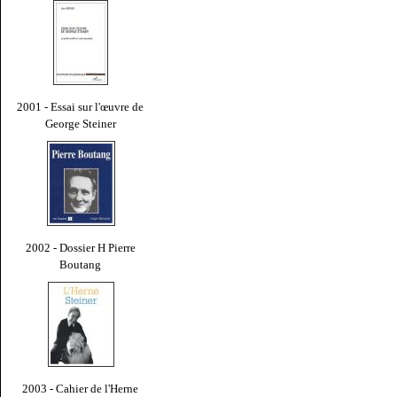
2001 - Essai sur l'œuvre de
George Steiner
2002 - Dossier H Pierre
Boutang
2003 - Cahier de l'Herne