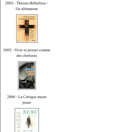
2005 - Théorie-Rébellion -
Un ultimatum
2005 - Vivre et penser comme
des chrétiens
2006 - La Critique meurt
jeune