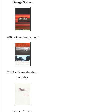
George Steiner
2003 - Gueules d'amour
2003 - Revue des deux
mondes