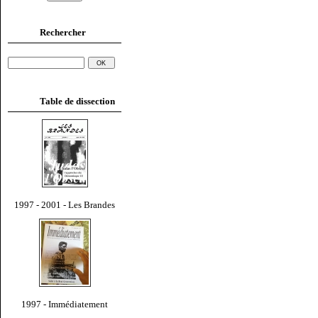
Rechercher
Table de dissection
1997 - 2001 - Les Brandes
1997 - Immédiatement