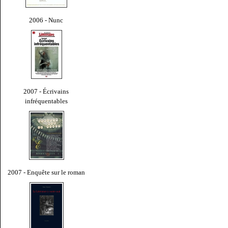
2006 - Nunc
2007 - Écrivains
infréquentables
2007 - Enquête sur le roman