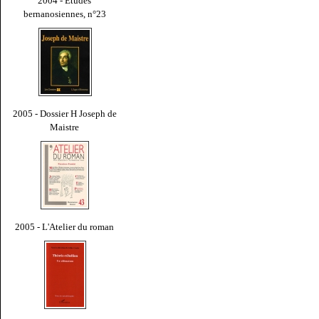
2004 - Études
bernanosiennes, n°23
2005 - Dossier H Joseph de
Maistre
2005 - L'Atelier du roman