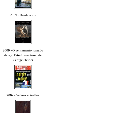
2009 - Disidencias
2009 - O pensamento tornado
dança. Estudos em torno de
George Steiner
2009 - Valeurs actuelles