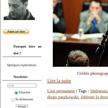
Pourquoi faire un
don ?
Quelques explications
Crédits photograph
Newsletter
Lire la suite
Lien permanent
| Tags :
littérature
S'inscrire
diego paszkowski
,
éditions la dern
Se désinscrire