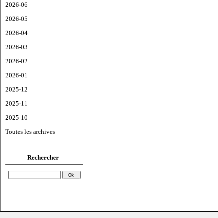
2026-06
2026-05
2026-04
2026-03
2026-02
2026-01
2025-12
2025-11
2025-10
Toutes les archives
Rechercher