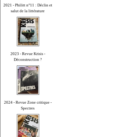
2021 - Philitt n°11 : Déclin et
salut de la littérature
2023 - Revue Krisis -
Déconstruction ?
2024 - Revue Zone critique -
Spectres