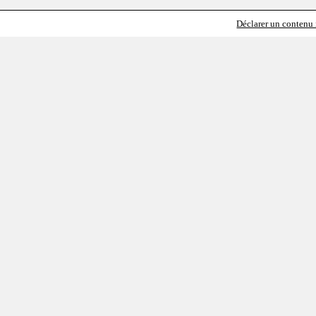
Déclarer un contenu i