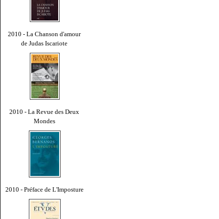
2010 - La Chanson d'amour
de Judas Iscariote
2010 - La Revue des Deux
Mondes
2010 - Préface de L'Imposture