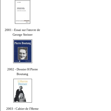
2001 - Essai sur l'œuvre de
George Steiner
2002 - Dossier H Pierre
Boutang
2003 - Cahier de l'Herne