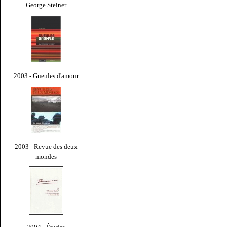
George Steiner
2003 - Gueules d'amour
2003 - Revue des deux
mondes