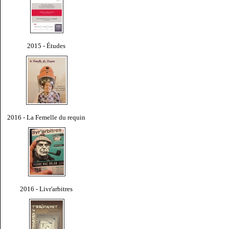
2015 - Études
2016 - La Femelle du requin
2016 - Livr'arbitres