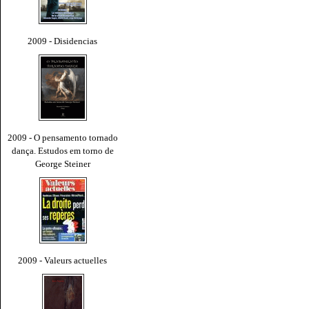
2009 - Disidencias
2009 - O pensamento tornado
dança. Estudos em torno de
George Steiner
2009 - Valeurs actuelles