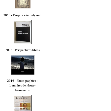
2016 - Pasqyra e te rrefyemit
2016 - Perspectives libres
2016 - Photographies :
Lumières de Haute-
Normandie