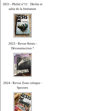
2021 - Philitt n°11 : Déclin et
salut de la littérature
2023 - Revue Krisis -
Déconstruction ?
2024 - Revue Zone critique -
Spectres