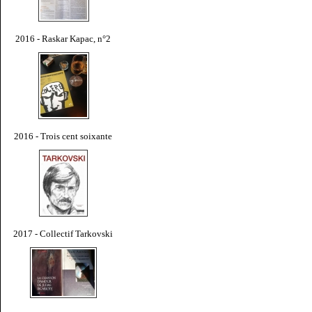
2016 - Raskar Kapac, n°2
2016 - Trois cent soixante
2017 - Collectif Tarkovski