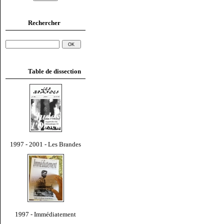
Rechercher
Table de dissection
1997 - 2001 - Les Brandes
1997 - Immédiatement