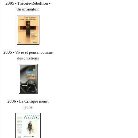
2005 - Théorie-Rébellion -
Un ultimatum
2005 - Vivre et penser comme
des chrétiens
2006 - La Critique meurt
jeune