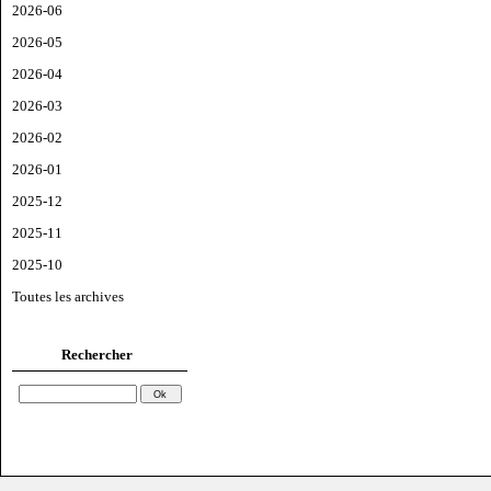
2026-06
2026-05
2026-04
2026-03
2026-02
2026-01
2025-12
2025-11
2025-10
Toutes les archives
Rechercher