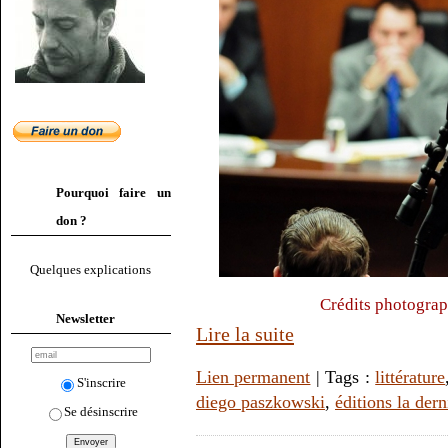
Pourquoi faire un
don ?
Quelques explications
Crédits photograph
Newsletter
Lire la suite
Lien permanent
| Tags :
littérature
S'inscrire
diego paszkowski
,
éditions la dern
Se désinscrire