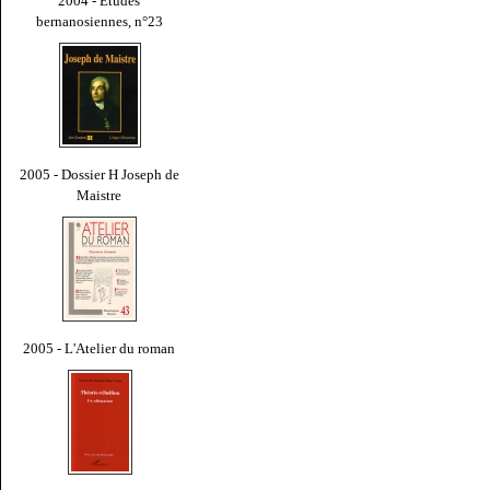
2004 - Études
bernanosiennes, n°23
2005 - Dossier H Joseph de
Maistre
2005 - L'Atelier du roman