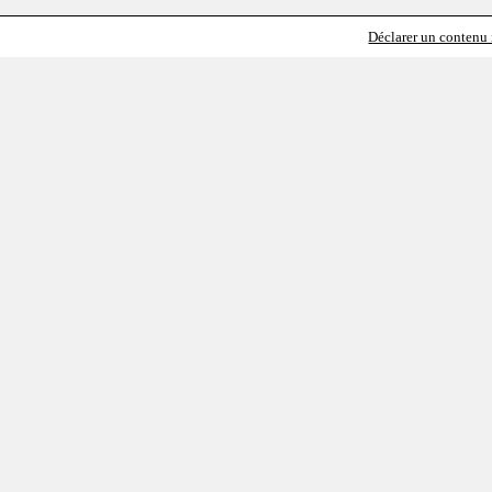
Déclarer un contenu i