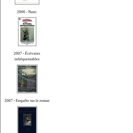
2006 - Nunc
2007 - Écrivains
infréquentables
2007 - Enquête sur le roman