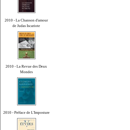
2010 - La Chanson d'amour
de Judas Iscariote
2010 - La Revue des Deux
Mondes
2010 - Préface de L'Imposture