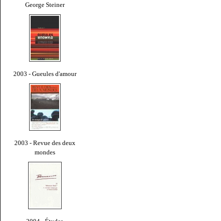
George Steiner
2003 - Gueules d'amour
2003 - Revue des deux
mondes