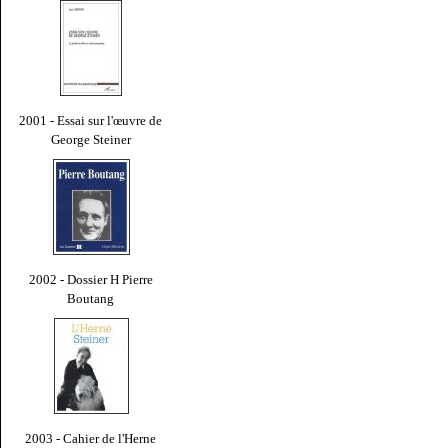
2001 - Essai sur l'œuvre de
George Steiner
2002 - Dossier H Pierre
Boutang
2003 - Cahier de l'Herne