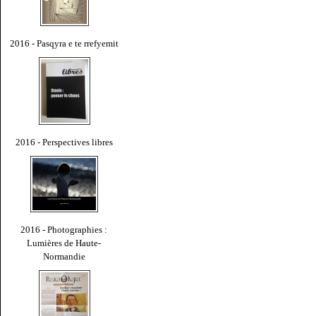
2016 - Pasqyra e te rrefyemit
2016 - Perspectives libres
2016 - Photographies :
Lumières de Haute-
Normandie