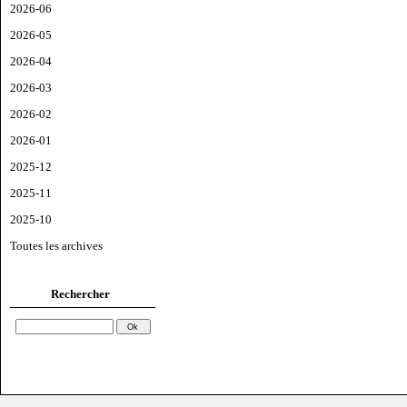
2026-06
2026-05
2026-04
2026-03
2026-02
2026-01
2025-12
2025-11
2025-10
Toutes les archives
Rechercher