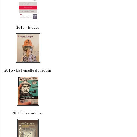
2015 - Études
2016 - La Femelle du requin
2016 - Livr'arbitres