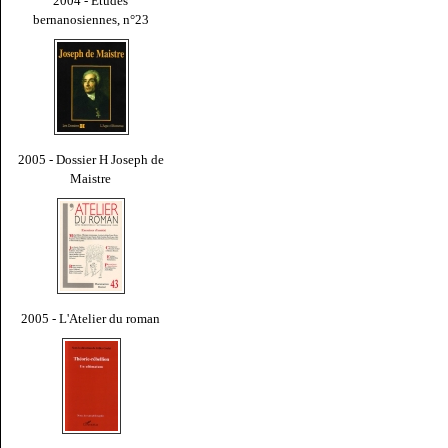
2004 - Études
bernanosiennes, n°23
2005 - Dossier H Joseph de
Maistre
2005 - L'Atelier du roman