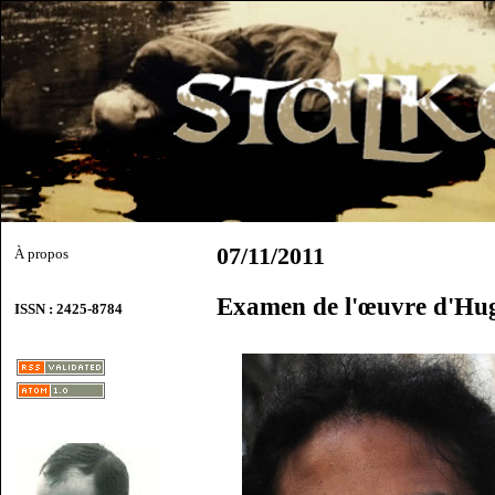
07/11/2011
À propos
Examen de l'œuvre d'Hug
ISSN : 2425-8784