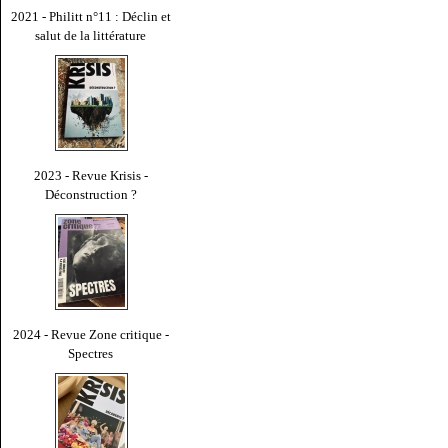
2021 - Philitt n°11 : Déclin et
salut de la littérature
2023 - Revue Krisis -
Déconstruction ?
2024 - Revue Zone critique -
Spectres