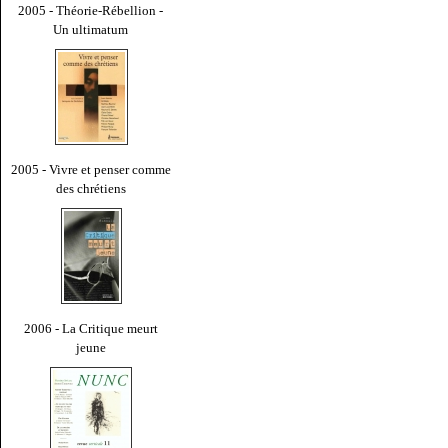
2005 - Théorie-Rébellion -
Un ultimatum
2005 - Vivre et penser comme
des chrétiens
2006 - La Critique meurt
jeune