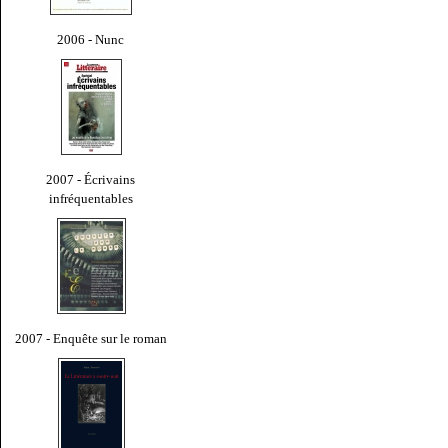
2006 - Nunc
2007 - Écrivains
infréquentables
2007 - Enquête sur le roman