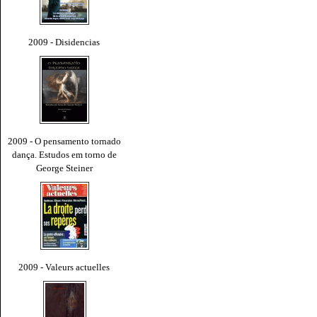
2009 - Disidencias
2009 - O pensamento tornado
dança. Estudos em torno de
George Steiner
2009 - Valeurs actuelles