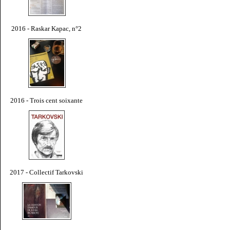
2016 - Raskar Kapac, n°2
2016 - Trois cent soixante
2017 - Collectif Tarkovski