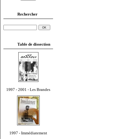
Rechercher
Table de dissection
1997 - 2001 - Les Brandes
1997 - Immédiatement