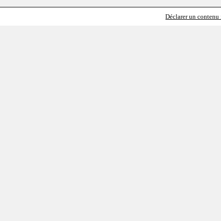
Déclarer un contenu i