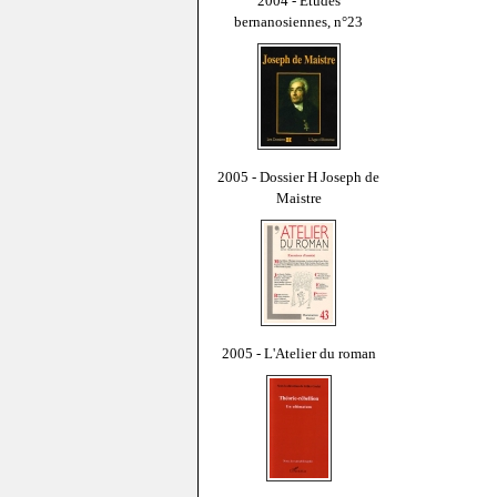
2004 - Études
bernanosiennes, n°23
2005 - Dossier H Joseph de
Maistre
2005 - L'Atelier du roman