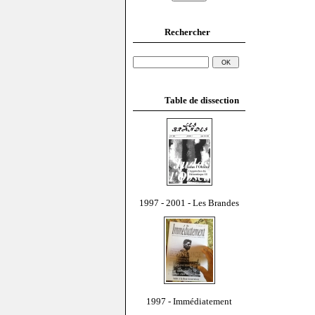
Rechercher
Table de dissection
1997 - 2001 - Les Brandes
1997 - Immédiatement