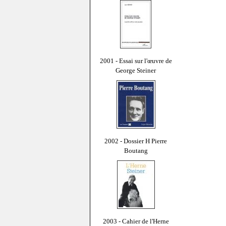
2001 - Essai sur l'œuvre de
George Steiner
2002 - Dossier H Pierre
Boutang
2003 - Cahier de l'Herne