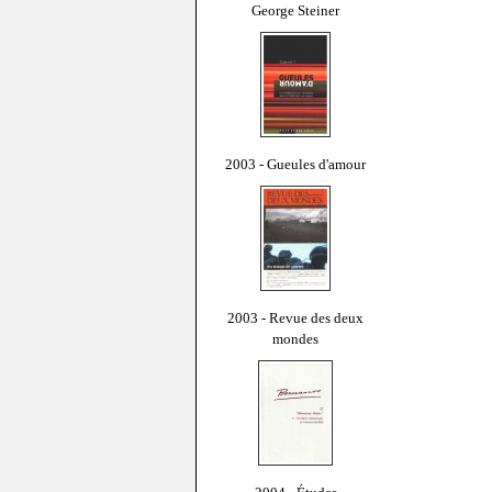
George Steiner
2003 - Gueules d'amour
2003 - Revue des deux
mondes