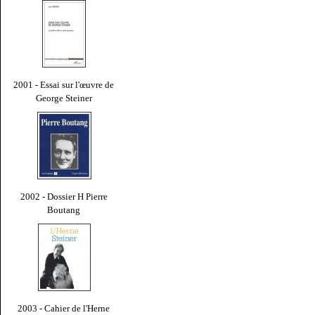
2001 - Essai sur l'œuvre de
George Steiner
2002 - Dossier H Pierre
Boutang
2003 - Cahier de l'Herne