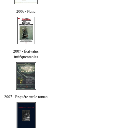
2006 - Nunc
2007 - Écrivains
infréquentables
2007 - Enquête sur le roman