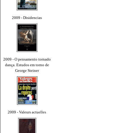
2009 - Disidencias
2009 - O pensamento tornado
dança. Estudos em torno de
George Steiner
2009 - Valeurs actuelles