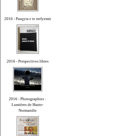
2016 - Pasqyra e te rrefyemit
2016 - Perspectives libres
2016 - Photographies :
Lumières de Haute-
Normandie