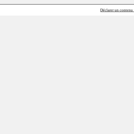
Déclarer un contenu i