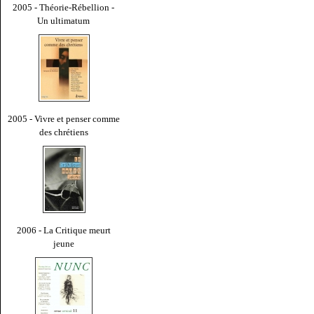
2005 - Théorie-Rébellion -
Un ultimatum
2005 - Vivre et penser comme
des chrétiens
2006 - La Critique meurt
jeune