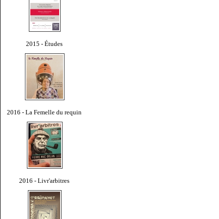
2015 - Études
2016 - La Femelle du requin
2016 - Livr'arbitres