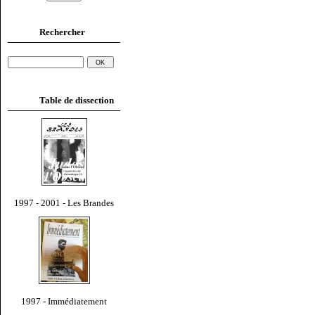
Rechercher
Table de dissection
1997 - 2001 - Les Brandes
1997 - Immédiatement