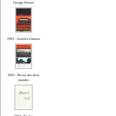
George Steiner
2003 - Gueules d'amour
2003 - Revue des deux
mondes