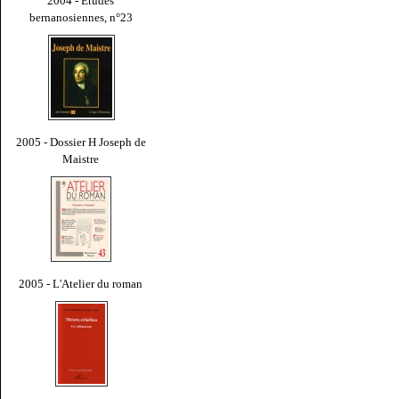
2004 - Études
bernanosiennes, n°23
2005 - Dossier H Joseph de
Maistre
2005 - L'Atelier du roman