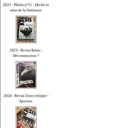
2021 - Philitt n°11 : Déclin et
salut de la littérature
2023 - Revue Krisis -
Déconstruction ?
2024 - Revue Zone critique -
Spectres