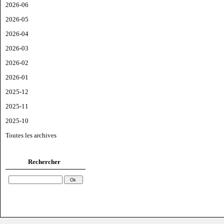
2026-06
2026-05
2026-04
2026-03
2026-02
2026-01
2025-12
2025-11
2025-10
Toutes les archives
Rechercher