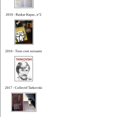
2016 - Raskar Kapac, n°2
2016 - Trois cent soixante
2017 - Collectif Tarkovski