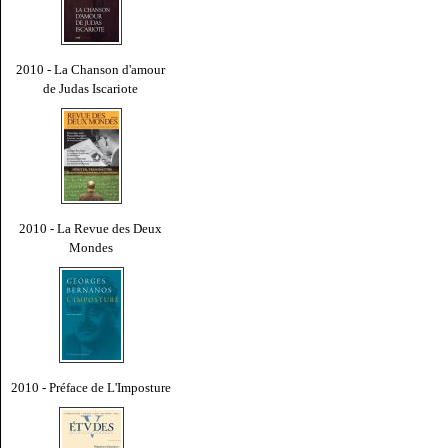
2010 - La Chanson d'amour
de Judas Iscariote
2010 - La Revue des Deux
Mondes
2010 - Préface de L'Imposture