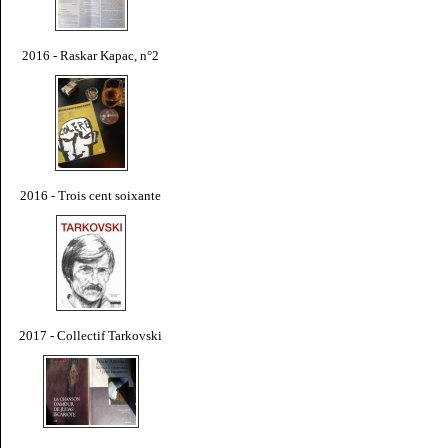
2016 - Raskar Kapac, n°2
2016 - Trois cent soixante
2017 - Collectif Tarkovski