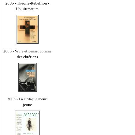
2005 - Théorie-Rébellion -
Un ultimatum
2005 - Vivre et penser comme
des chrétiens
2006 - La Critique meurt
jeune