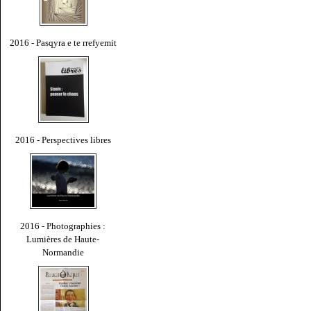
2016 - Pasqyra e te rrefyemit
2016 - Perspectives libres
2016 - Photographies :
Lumières de Haute-
Normandie