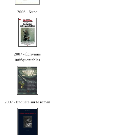
2006 - Nunc
2007 - Écrivains
infréquentables
2007 - Enquête sur le roman