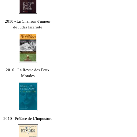
2010 - La Chanson d'amour
de Judas Iscariote
2010 - La Revue des Deux
Mondes
2010 - Préface de L'Imposture