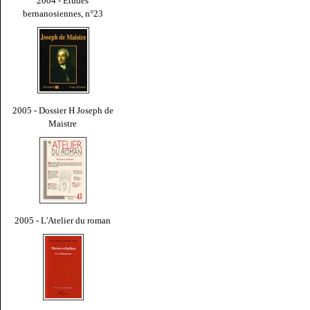
2004 - Études
bernanosiennes, n°23
2005 - Dossier H Joseph de
Maistre
2005 - L'Atelier du roman