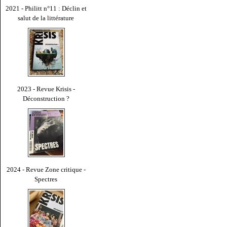
2021 - Philitt n°11 : Déclin et
salut de la littérature
2023 - Revue Krisis -
Déconstruction ?
2024 - Revue Zone critique -
Spectres