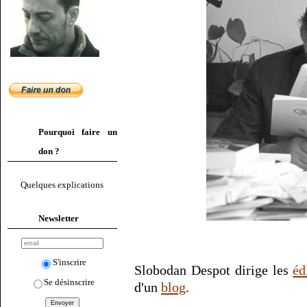
Pourquoi faire un
don ?
Quelques explications
Newsletter
S'inscrire
Slobodan Despot dirige les
éd
Se désinscrire
d'un
blog
.