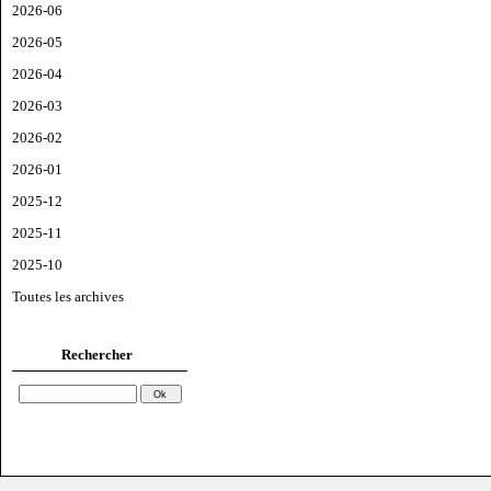
2026-06
2026-05
2026-04
2026-03
2026-02
2026-01
2025-12
2025-11
2025-10
Toutes les archives
Rechercher