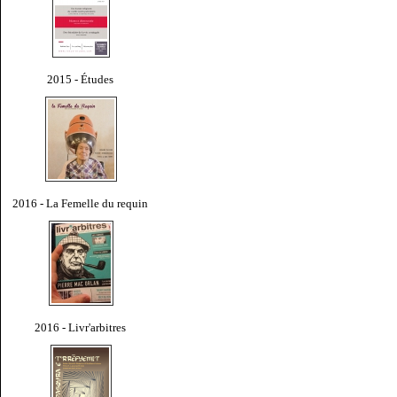
2015 - Études
2016 - La Femelle du requin
2016 - Livr'arbitres