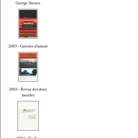
George Steiner
2003 - Gueules d'amour
2003 - Revue des deux
mondes