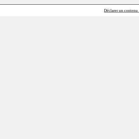
Déclarer un contenu i