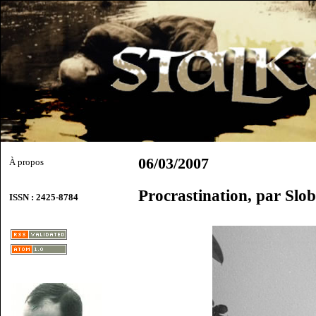
06/03/2007
À propos
Procrastination, par Slo
ISSN : 2425-8784