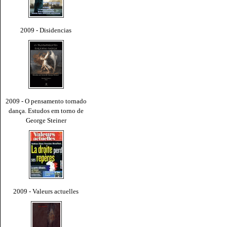
2009 - Disidencias
2009 - O pensamento tornado
dança. Estudos em torno de
George Steiner
2009 - Valeurs actuelles