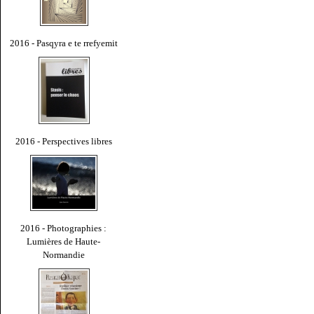
2016 - Pasqyra e te rrefyemit
2016 - Perspectives libres
2016 - Photographies :
Lumières de Haute-
Normandie