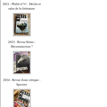
2021 - Philitt n°11 : Déclin et
salut de la littérature
2023 - Revue Krisis -
Déconstruction ?
2024 - Revue Zone critique -
Spectres