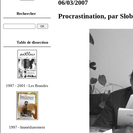
06/03/2007
Rechercher
Procrastination, par Slo
Table de dissection
1997 - 2001 - Les Brandes
1997 - Immédiatement