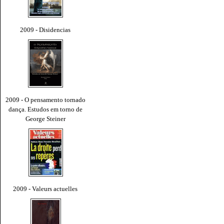
2009 - Disidencias
2009 - O pensamento tornado
dança. Estudos em torno de
George Steiner
2009 - Valeurs actuelles