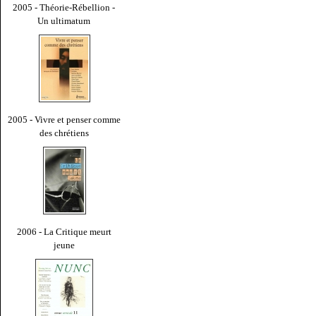
2005 - Théorie-Rébellion -
Un ultimatum
2005 - Vivre et penser comme
des chrétiens
2006 - La Critique meurt
jeune