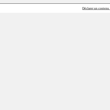
Déclarer un contenu i