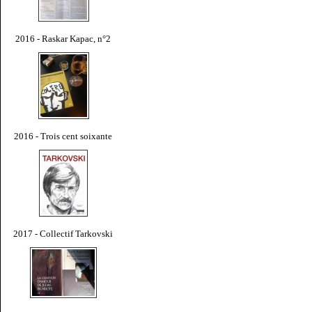
2016 - Raskar Kapac, n°2
2016 - Trois cent soixante
2017 - Collectif Tarkovski