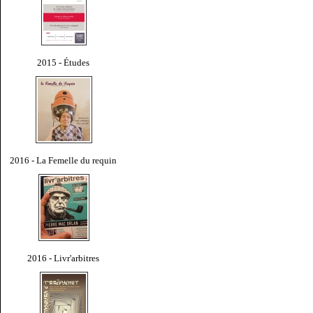
2015 - Études
2016 - La Femelle du requin
2016 - Livr'arbitres