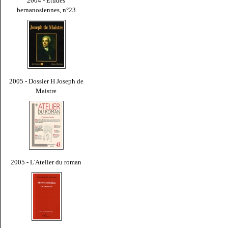
2004 - Études
bernanosiennes, n°23
2005 - Dossier H Joseph de
Maistre
2005 - L'Atelier du roman