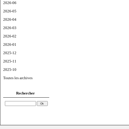
2026-06
2026-05
2026-04
2026-03
2026-02
2026-01
2025-12
2025-11
2025-10
Toutes les archives
Rechercher