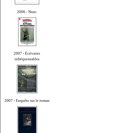
2006 - Nunc
2007 - Écrivains
infréquentables
2007 - Enquête sur le roman