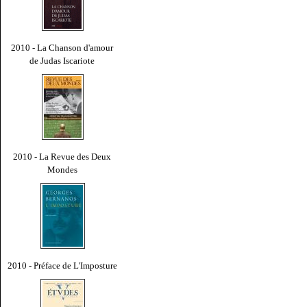
2010 - La Chanson d'amour
de Judas Iscariote
2010 - La Revue des Deux
Mondes
2010 - Préface de L'Imposture