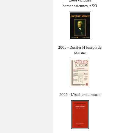
2004 - Études
bernanosiennes, n°23
2005 - Dossier H Joseph de
Maistre
2005 - L'Atelier du roman