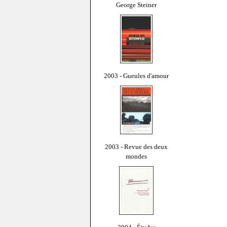
George Steiner
2003 - Gueules d'amour
2003 - Revue des deux
mondes