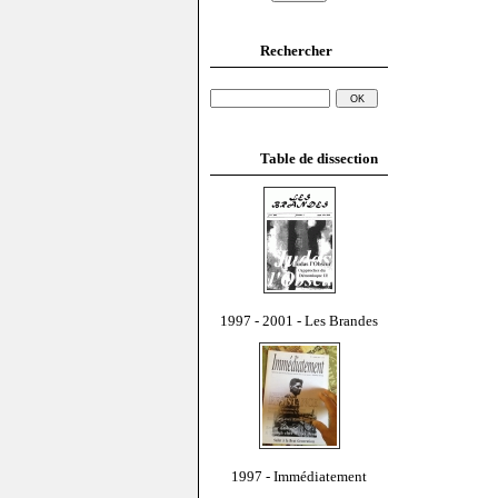
Rechercher
Table de dissection
1997 - 2001 - Les Brandes
1997 - Immédiatement