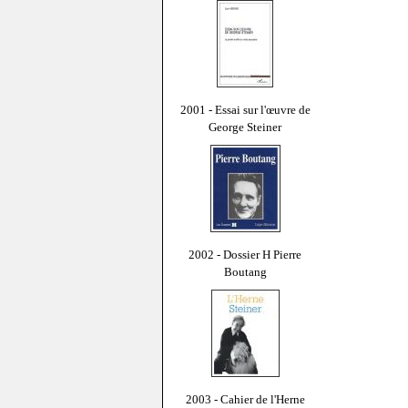
2001 - Essai sur l'œuvre de
George Steiner
2002 - Dossier H Pierre
Boutang
2003 - Cahier de l'Herne