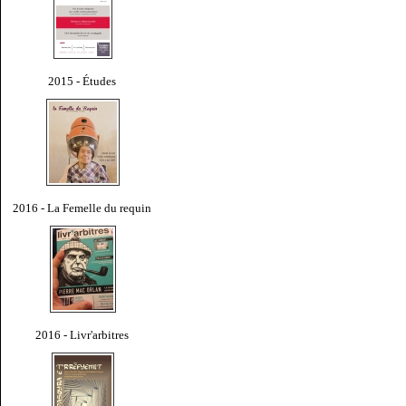
2015 - Études
2016 - La Femelle du requin
2016 - Livr'arbitres