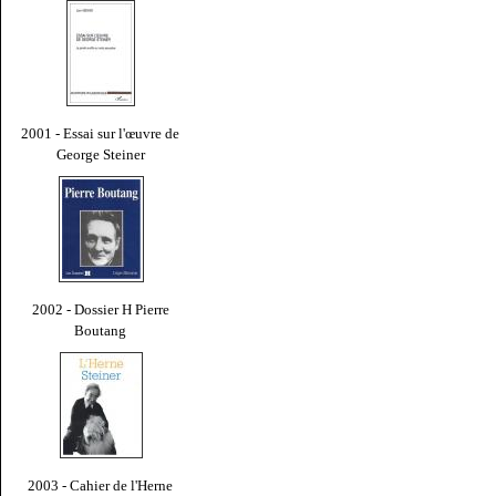
2001 - Essai sur l'œuvre de
George Steiner
2002 - Dossier H Pierre
Boutang
2003 - Cahier de l'Herne