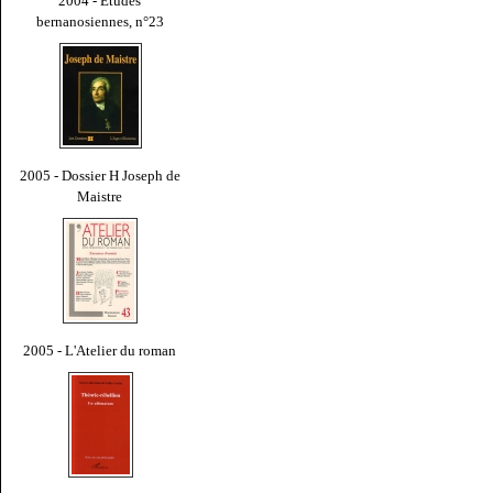
2004 - Études
bernanosiennes, n°23
2005 - Dossier H Joseph de
Maistre
2005 - L'Atelier du roman