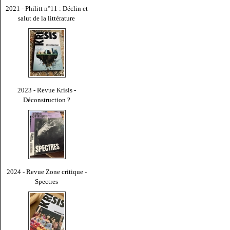
2021 - Philitt n°11 : Déclin et
salut de la littérature
2023 - Revue Krisis -
Déconstruction ?
2024 - Revue Zone critique -
Spectres