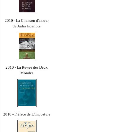
2010 - La Chanson d'amour
de Judas Iscariote
2010 - La Revue des Deux
Mondes
2010 - Préface de L'Imposture