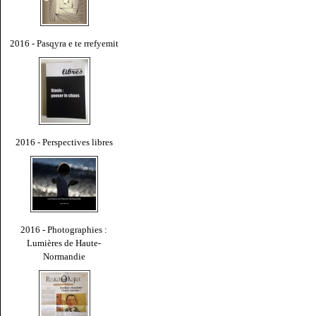
2016 - Pasqyra e te rrefyemit
2016 - Perspectives libres
2016 - Photographies :
Lumières de Haute-
Normandie