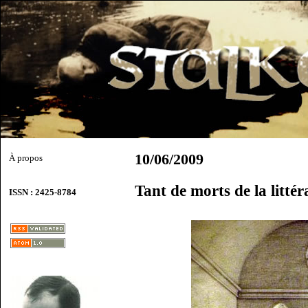
10/06/2009
À propos
Tant de morts de la littér
ISSN : 2425-8784