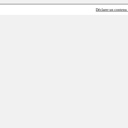
Déclarer un contenu i