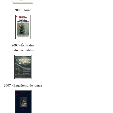
2006 - Nunc
2007 - Écrivains
infréquentables
2007 - Enquête sur le roman