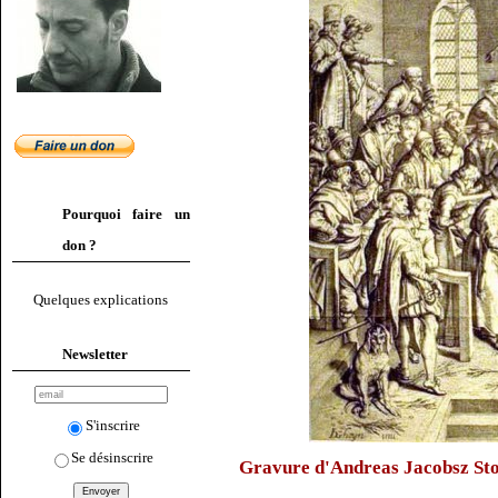
Pourquoi faire un
don ?
Quelques explications
Newsletter
S'inscrire
Se désinscrire
Gravure d'Andreas Jacobsz St