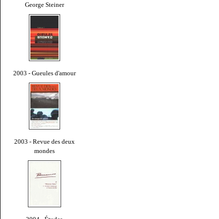
George Steiner
2003 - Gueules d'amour
2003 - Revue des deux
mondes