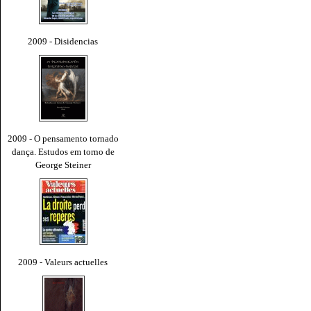
2009 - Disidencias
2009 - O pensamento tornado
dança. Estudos em torno de
George Steiner
2009 - Valeurs actuelles