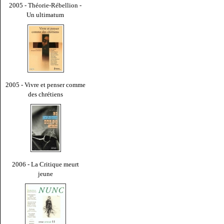
2005 - Théorie-Rébellion -
Un ultimatum
2005 - Vivre et penser comme
des chrétiens
2006 - La Critique meurt
jeune