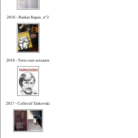
2016 - Raskar Kapac, n°2
2016 - Trois cent soixante
2017 - Collectif Tarkovski