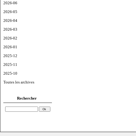
2026-06
2026-05
2026-04
2026-03
2026-02
2026-01
2025-12
2025-11
2025-10
Toutes les archives
Rechercher