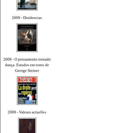
2009 - Disidencias
2009 - O pensamento tornado
dança. Estudos em torno de
George Steiner
2009 - Valeurs actuelles