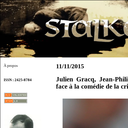
11/11/2015
À propos
Julien Gracq, Jean-Phi
ISSN : 2425-8784
face à la comédie de la cri