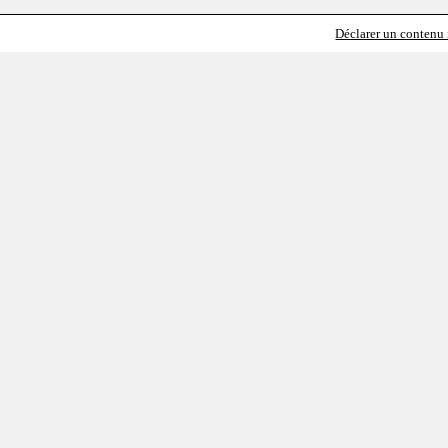
Déclarer un contenu i