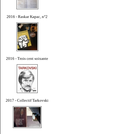
2016 - Raskar Kapac, n°2
2016 - Trois cent soixante
2017 - Collectif Tarkovski