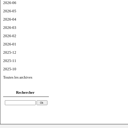
2026-06
2026-05
2026-04
2026-03
2026-02
2026-01
2025-12
2025-11
2025-10
Toutes les archives
Rechercher