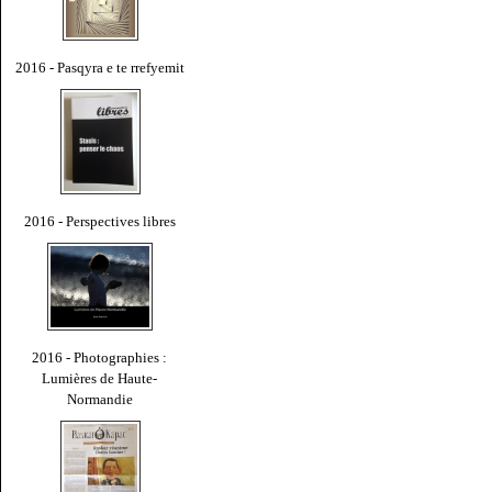
2016 - Pasqyra e te rrefyemit
2016 - Perspectives libres
2016 - Photographies :
Lumières de Haute-
Normandie