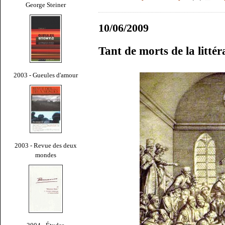
George Steiner
10/06/2009
Tant de morts de la littér
2003 - Gueules d'amour
2003 - Revue des deux
mondes