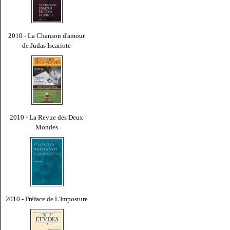
2010 - La Chanson d'amour
de Judas Iscariote
2010 - La Revue des Deux
Mondes
2010 - Préface de L'Imposture