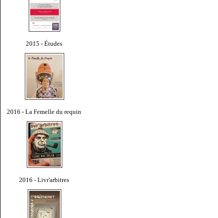
2015 - Études
2016 - La Femelle du requin
2016 - Livr'arbitres