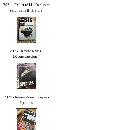
2021 - Philitt n°11 : Déclin et
salut de la littérature
2023 - Revue Krisis -
Déconstruction ?
2024 - Revue Zone critique -
Spectres