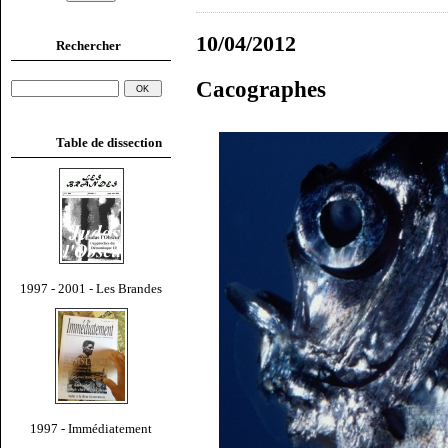
10/04/2012
Rechercher
Cacographes
Table de dissection
1997 - 2001 - Les Brandes
1997 - Immédiatement