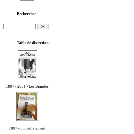
Rechercher
Table de dissection
1997 - 2001 - Les Brandes
1997 - Immédiatement