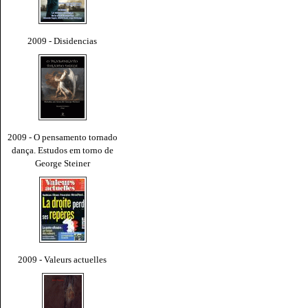
2009 - Disidencias
2009 - O pensamento tornado
dança. Estudos em torno de
George Steiner
2009 - Valeurs actuelles