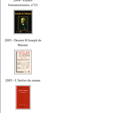
2004 - Études
bernanosiennes, n°23
2005 - Dossier H Joseph de
Maistre
2005 - L'Atelier du roman