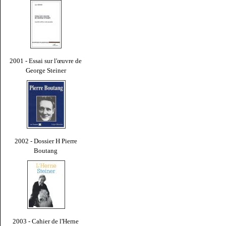
2001 - Essai sur l'œuvre de
George Steiner
2002 - Dossier H Pierre
Boutang
2003 - Cahier de l'Herne