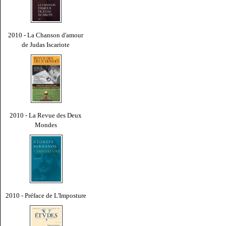
2010 - La Chanson d'amour
de Judas Iscariote
2010 - La Revue des Deux
Mondes
2010 - Préface de L'Imposture