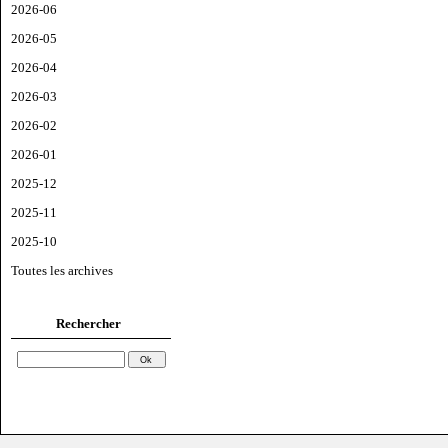
2026-06
2026-05
2026-04
2026-03
2026-02
2026-01
2025-12
2025-11
2025-10
Toutes les archives
Rechercher