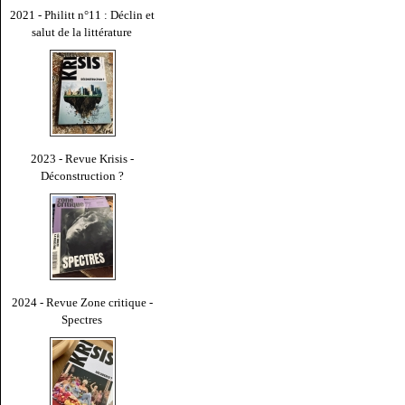
2021 - Philitt n°11 : Déclin et
salut de la littérature
2023 - Revue Krisis -
Déconstruction ?
2024 - Revue Zone critique -
Spectres