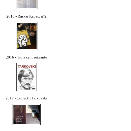
2016 - Raskar Kapac, n°2
2016 - Trois cent soixante
2017 - Collectif Tarkovski