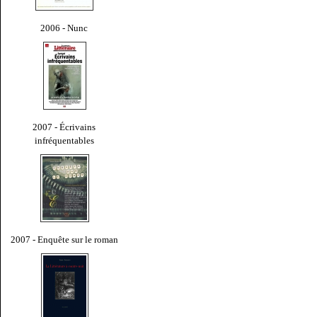
2006 - Nunc
2007 - Écrivains
infréquentables
2007 - Enquête sur le roman