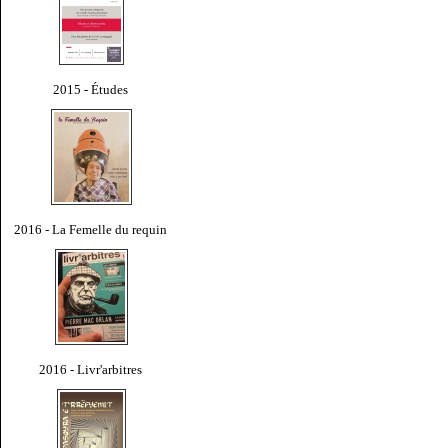
2015 - Études
2016 - La Femelle du requin
2016 - Livr'arbitres