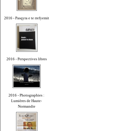
2016 - Pasqyra e te rrefyemit
2016 - Perspectives libres
2016 - Photographies :
Lumières de Haute-
Normandie