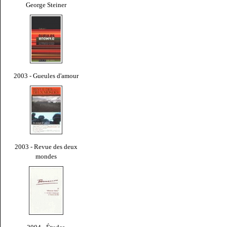
George Steiner
2003 - Gueules d'amour
2003 - Revue des deux
mondes