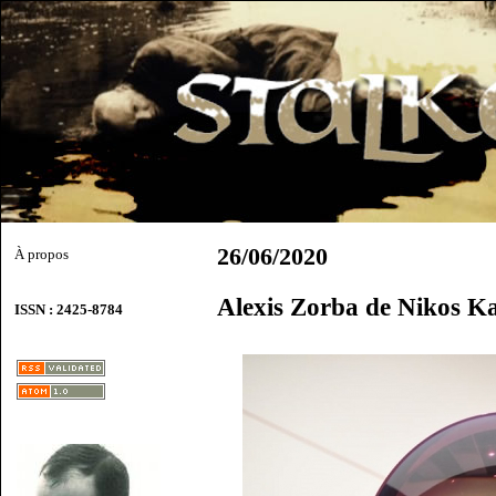
26/06/2020
À propos
Alexis Zorba de Nikos K
ISSN : 2425-8784