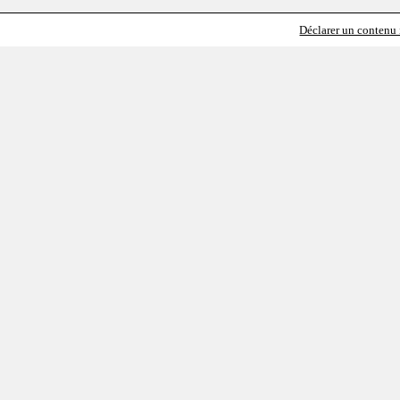
Déclarer un contenu i