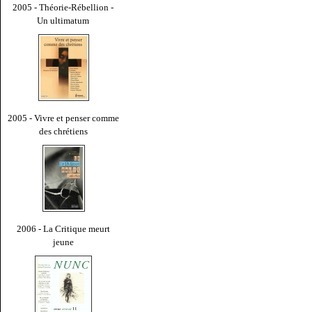
2005 - Théorie-Rébellion -
Un ultimatum
2005 - Vivre et penser comme
des chrétiens
2006 - La Critique meurt
jeune