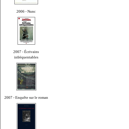
2006 - Nunc
2007 - Écrivains
infréquentables
2007 - Enquête sur le roman