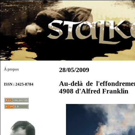
28/05/2009
À propos
Au-delà de l'effondreme
ISSN : 2425-8784
4908 d'Alfred Franklin