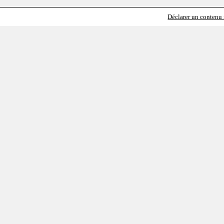
Déclarer un contenu i