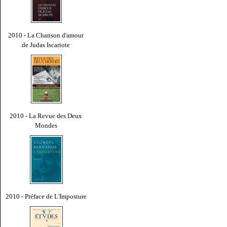
2010 - La Chanson d'amour
de Judas Iscariote
2010 - La Revue des Deux
Mondes
2010 - Préface de L'Imposture