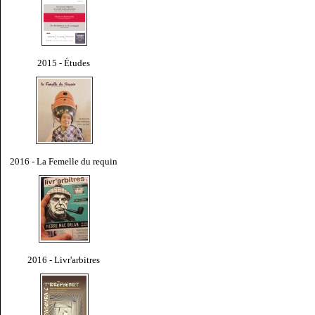
2015 - Études
2016 - La Femelle du requin
2016 - Livr'arbitres