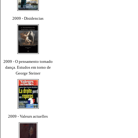
2009 - Disidencias
2009 - O pensamento tornado
dança. Estudos em torno de
George Steiner
2009 - Valeurs actuelles