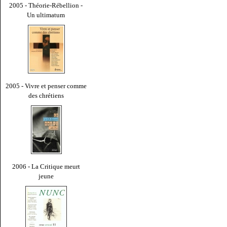
2005 - Théorie-Rébellion -
Un ultimatum
2005 - Vivre et penser comme
des chrétiens
2006 - La Critique meurt
jeune