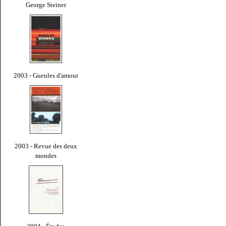
George Steiner
2003 - Gueules d'amour
2003 - Revue des deux
mondes