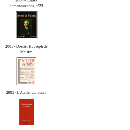
2004 - Études
bernanosiennes, n°23
2005 - Dossier H Joseph de
Maistre
2005 - L'Atelier du roman