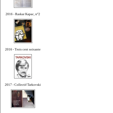
2016 - Raskar Kapac, n°2
2016 - Trois cent soixante
2017 - Collectif Tarkovski