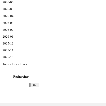
2026-06
2026-05
2026-04
2026-03
2026-02
2026-01
2025-12
2025-11
2025-10
Toutes les archives
Rechercher