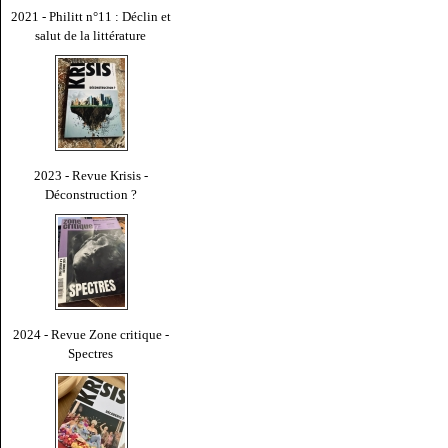
2021 - Philitt n°11 : Déclin et
salut de la littérature
2023 - Revue Krisis -
Déconstruction ?
2024 - Revue Zone critique -
Spectres