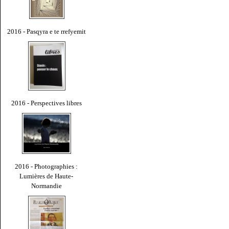
2016 - Pasqyra e te rrefyemit
2016 - Perspectives libres
2016 - Photographies :
Lumières de Haute-
Normandie