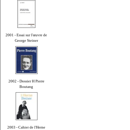
2001 - Essai sur l'œuvre de
George Steiner
2002 - Dossier H Pierre
Boutang
2003 - Cahier de l'Herne