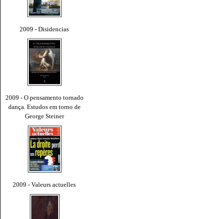
2009 - Disidencias
2009 - O pensamento tornado
dança. Estudos em torno de
George Steiner
2009 - Valeurs actuelles