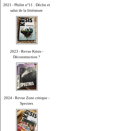
2021 - Philitt n°11 : Déclin et
salut de la littérature
2023 - Revue Krisis -
Déconstruction ?
2024 - Revue Zone critique -
Spectres