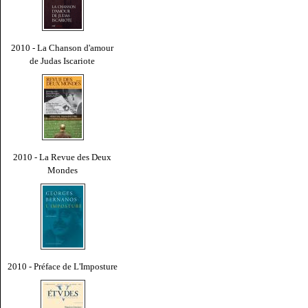
2010 - La Chanson d'amour
de Judas Iscariote
2010 - La Revue des Deux
Mondes
2010 - Préface de L'Imposture