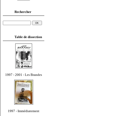
Rechercher
Table de dissection
1997 - 2001 - Les Brandes
1997 - Immédiatement