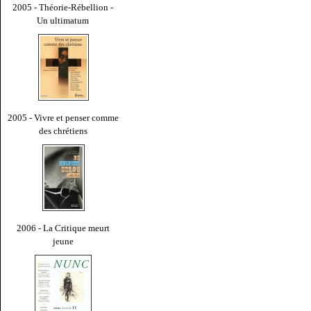
2005 - Théorie-Rébellion -
Un ultimatum
2005 - Vivre et penser comme
des chrétiens
2006 - La Critique meurt
jeune