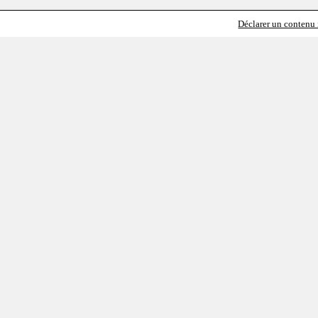
Déclarer un contenu i