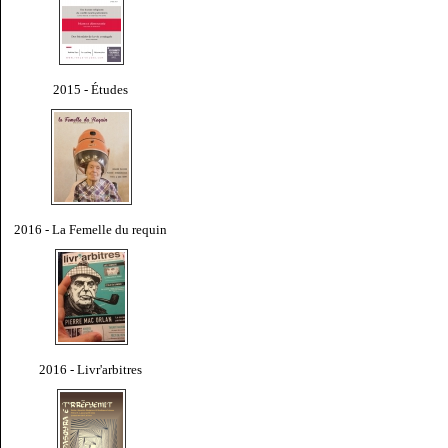
2015 - Études
2016 - La Femelle du requin
2016 - Livr'arbitres