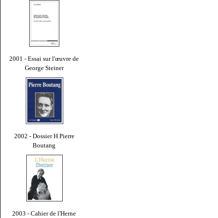
2001 - Essai sur l'œuvre de
George Steiner
2002 - Dossier H Pierre
Boutang
2003 - Cahier de l'Herne