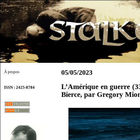
05/05/2023
À propos
L’Amérique en guerre (3
ISSN : 2425-8784
Bierce, par Gregory Mio