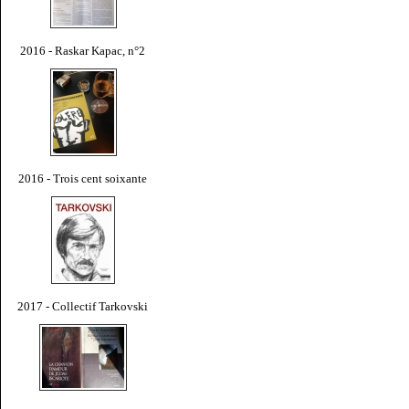
2016 - Raskar Kapac, n°2
2016 - Trois cent soixante
2017 - Collectif Tarkovski