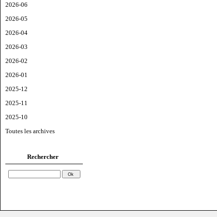
2026-06
2026-05
2026-04
2026-03
2026-02
2026-01
2025-12
2025-11
2025-10
Toutes les archives
Rechercher