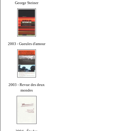
George Steiner
2003 - Gueules d'amour
2003 - Revue des deux
mondes