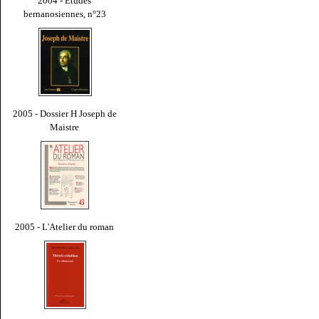
2004 - Études
bernanosiennes, n°23
2005 - Dossier H Joseph de
Maistre
2005 - L'Atelier du roman