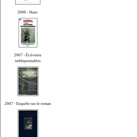
2006 - Nunc
2007 - Écrivains
infréquentables
2007 - Enquête sur le roman