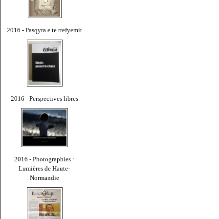
2016 - Pasqyra e te rrefyemit
2016 - Perspectives libres
2016 - Photographies :
Lumières de Haute-
Normandie