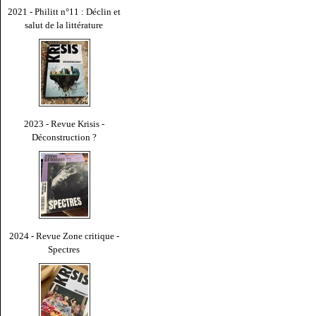
2021 - Philitt n°11 : Déclin et
salut de la littérature
2023 - Revue Krisis -
Déconstruction ?
2024 - Revue Zone critique -
Spectres