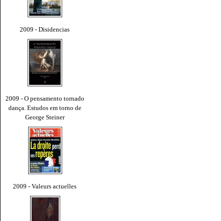
2009 - Disidencias
2009 - O pensamento tornado
dança. Estudos em torno de
George Steiner
2009 - Valeurs actuelles