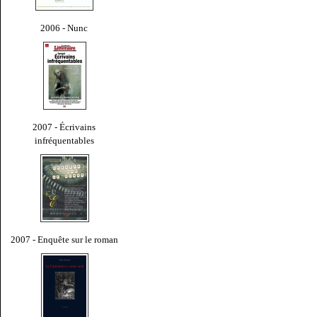
2006 - Nunc
2007 - Écrivains
infréquentables
2007 - Enquête sur le roman