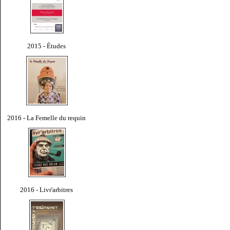
2015 - Études
2016 - La Femelle du requin
2016 - Livr'arbitres