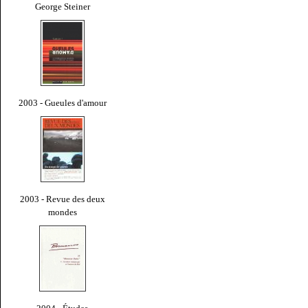
George Steiner
2003 - Gueules d'amour
2003 - Revue des deux
mondes