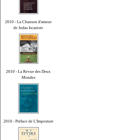
2010 - La Chanson d'amour
de Judas Iscariote
2010 - La Revue des Deux
Mondes
2010 - Préface de L'Imposture