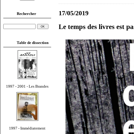
17/05/2019
Rechercher
Le temps des livres est pa
Table de dissection
1997 - 2001 - Les Brandes
1997 - Immédiatement