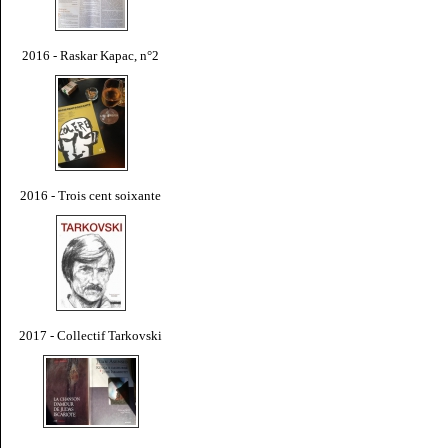
2016 - Raskar Kapac, n°2
2016 - Trois cent soixante
2017 - Collectif Tarkovski