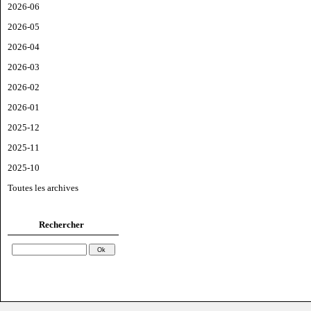
2026-06
2026-05
2026-04
2026-03
2026-02
2026-01
2025-12
2025-11
2025-10
Toutes les archives
Rechercher