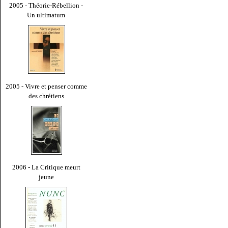
2005 - Théorie-Rébellion -
Un ultimatum
2005 - Vivre et penser comme
des chrétiens
2006 - La Critique meurt
jeune