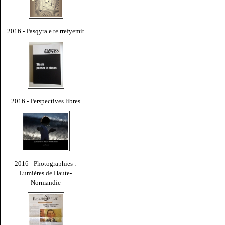
2016 - Pasqyra e te rrefyemit
2016 - Perspectives libres
2016 - Photographies :
Lumières de Haute-
Normandie