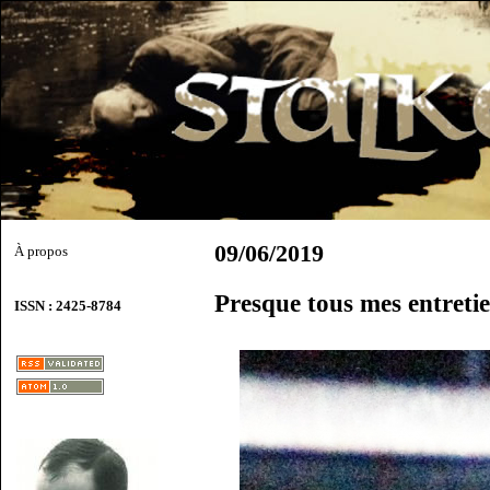
09/06/2019
À propos
Presque tous mes entreti
ISSN : 2425-8784