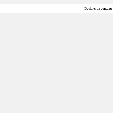
Déclarer un contenu i