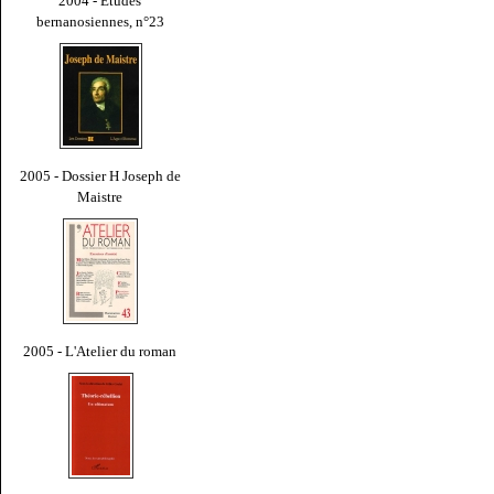
2004 - Études
bernanosiennes, n°23
2005 - Dossier H Joseph de
Maistre
2005 - L'Atelier du roman