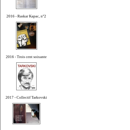
2016 - Raskar Kapac, n°2
2016 - Trois cent soixante
2017 - Collectif Tarkovski