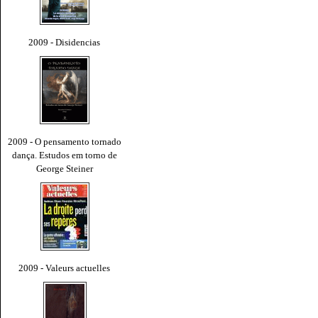
2009 - Disidencias
2009 - O pensamento tornado
dança. Estudos em torno de
George Steiner
2009 - Valeurs actuelles