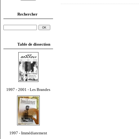
Rechercher
Table de dissection
1997 - 2001 - Les Brandes
1997 - Immédiatement