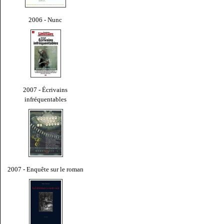
2006 - Nunc
2007 - Écrivains
infréquentables
2007 - Enquête sur le roman