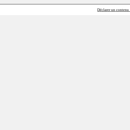
Déclarer un contenu i