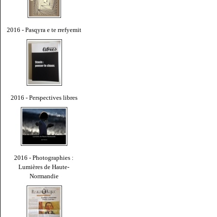
2016 - Pasqyra e te rrefyemit
2016 - Perspectives libres
2016 - Photographies :
Lumières de Haute-
Normandie