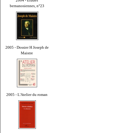
2004 - Études
bernanosiennes, n°23
2005 - Dossier H Joseph de
Maistre
2005 - L'Atelier du roman