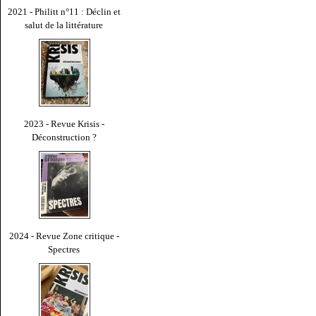
2021 - Philitt n°11 : Déclin et
salut de la littérature
2023 - Revue Krisis -
Déconstruction ?
2024 - Revue Zone critique -
Spectres