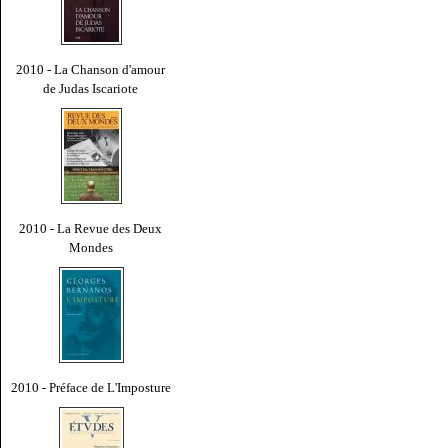
2010 - La Chanson d'amour
de Judas Iscariote
2010 - La Revue des Deux
Mondes
2010 - Préface de L'Imposture