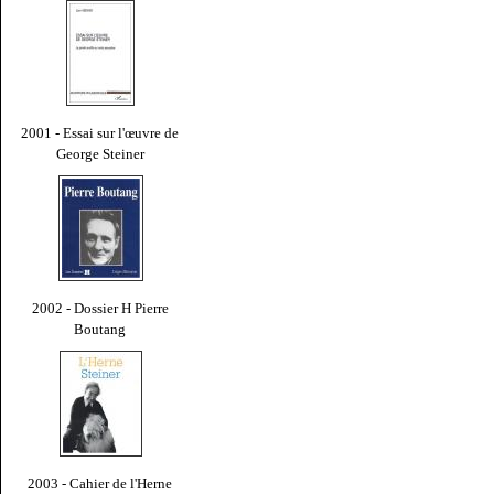
2001 - Essai sur l'œuvre de
George Steiner
2002 - Dossier H Pierre
Boutang
2003 - Cahier de l'Herne