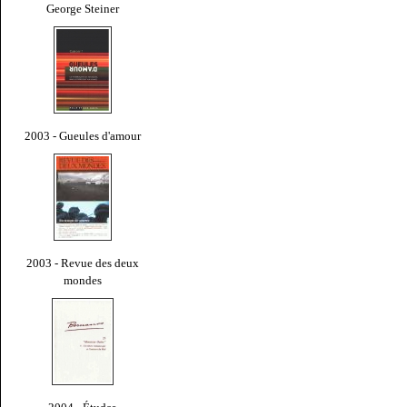
George Steiner
2003 - Gueules d'amour
2003 - Revue des deux
mondes