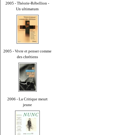
2005 - Théorie-Rébellion -
Un ultimatum
2005 - Vivre et penser comme
des chrétiens
2006 - La Critique meurt
jeune