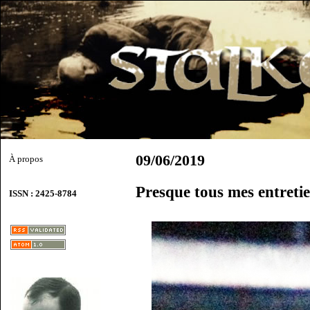
09/06/2019
À propos
Presque tous mes entreti
ISSN : 2425-8784