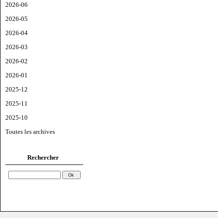
2026-06
2026-05
2026-04
2026-03
2026-02
2026-01
2025-12
2025-11
2025-10
Toutes les archives
Rechercher