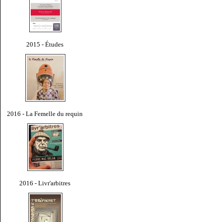
2015 - Études
2016 - La Femelle du requin
2016 - Livr'arbitres