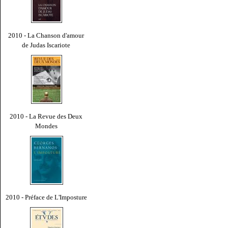
2010 - La Chanson d'amour
de Judas Iscariote
2010 - La Revue des Deux
Mondes
2010 - Préface de L'Imposture