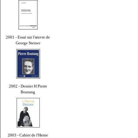
2001 - Essai sur l'œuvre de
George Steiner
2002 - Dossier H Pierre
Boutang
2003 - Cahier de l'Herne