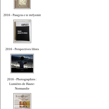
2016 - Pasqyra e te rrefyemit
2016 - Perspectives libres
2016 - Photographies :
Lumières de Haute-
Normandie