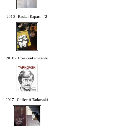
2016 - Raskar Kapac, n°2
2016 - Trois cent soixante
2017 - Collectif Tarkovski