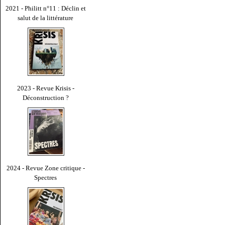
2021 - Philitt n°11 : Déclin et
salut de la littérature
2023 - Revue Krisis -
Déconstruction ?
2024 - Revue Zone critique -
Spectres