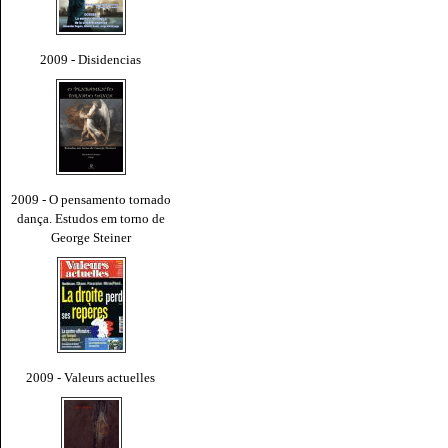
2009 - Disidencias
2009 - O pensamento tornado
dança. Estudos em torno de
George Steiner
2009 - Valeurs actuelles