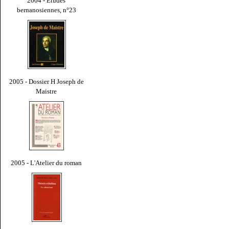
2004 - Études
bernanosiennes, n°23
2005 - Dossier H Joseph de
Maistre
2005 - L'Atelier du roman