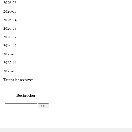
2026-06
2026-05
2026-04
2026-03
2026-02
2026-01
2025-12
2025-11
2025-10
Toutes les archives
Rechercher