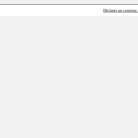
Déclarer un contenu i