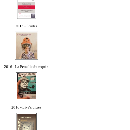
2015 - Études
2016 - La Femelle du requin
2016 - Livr'arbitres