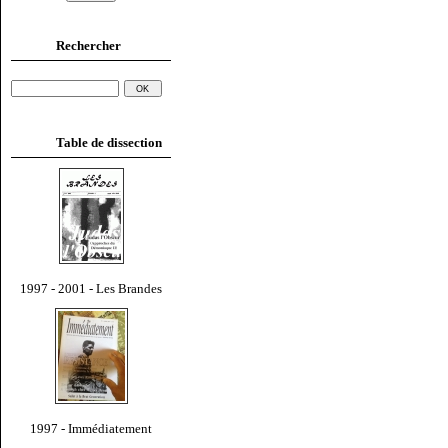
Rechercher
Table de dissection
1997 - 2001 - Les Brandes
1997 - Immédiatement