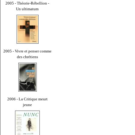
2005 - Théorie-Rébellion -
Un ultimatum
2005 - Vivre et penser comme
des chrétiens
2006 - La Critique meurt
jeune