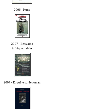
2006 - Nunc
2007 - Écrivains
infréquentables
2007 - Enquête sur le roman