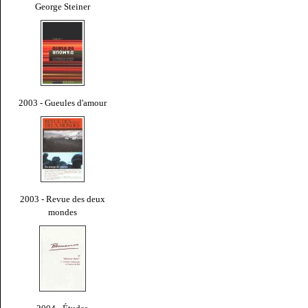
George Steiner
2003 - Gueules d'amour
2003 - Revue des deux
mondes