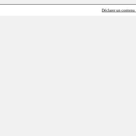
Déclarer un contenu i