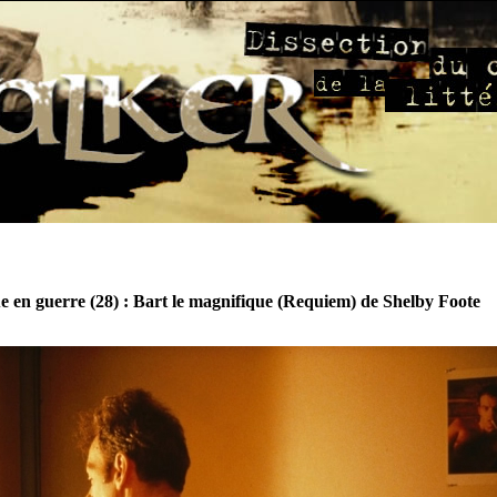
 en guerre (28) : Bart le magnifique (Requiem) de Shelby Foote