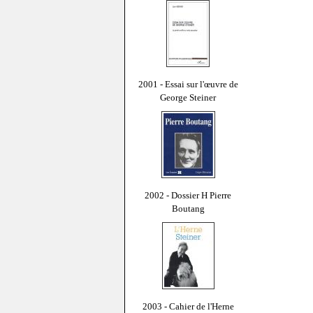
2001 - Essai sur l'œuvre de
George Steiner
2002 - Dossier H Pierre
Boutang
2003 - Cahier de l'Herne