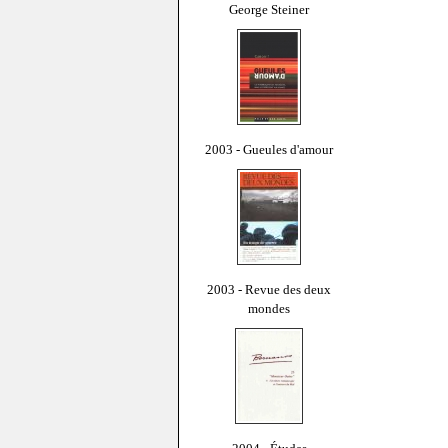
George Steiner
2003 - Gueules d'amour
2003 - Revue des deux
mondes