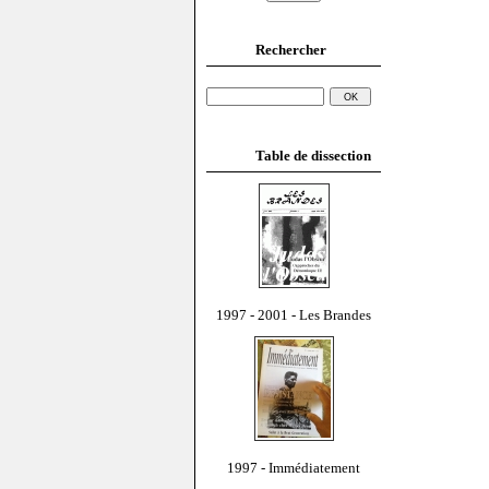
Rechercher
Table de dissection
1997 - 2001 - Les Brandes
1997 - Immédiatement