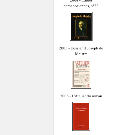
2004 - Études
bernanosiennes, n°23
2005 - Dossier H Joseph de
Maistre
2005 - L'Atelier du roman