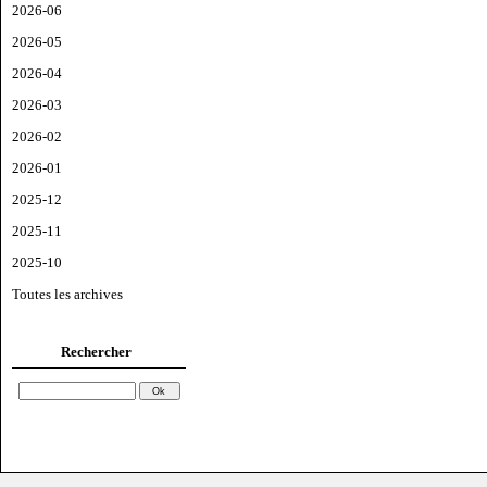
2026-06
2026-05
2026-04
2026-03
2026-02
2026-01
2025-12
2025-11
2025-10
Toutes les archives
Rechercher