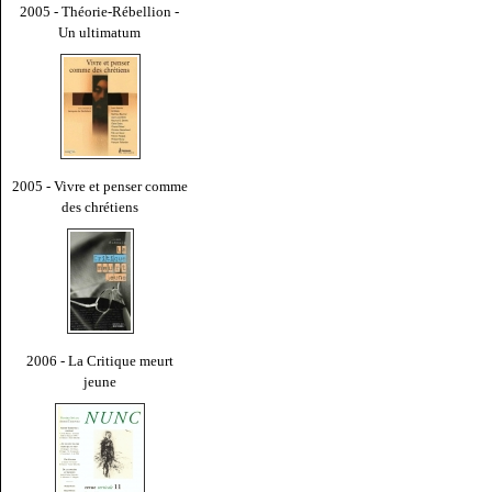
2005 - Théorie-Rébellion -
Un ultimatum
2005 - Vivre et penser comme
des chrétiens
2006 - La Critique meurt
jeune