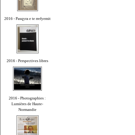
2016 - Pasqyra e te rrefyemit
2016 - Perspectives libres
2016 - Photographies :
Lumières de Haute-
Normandie