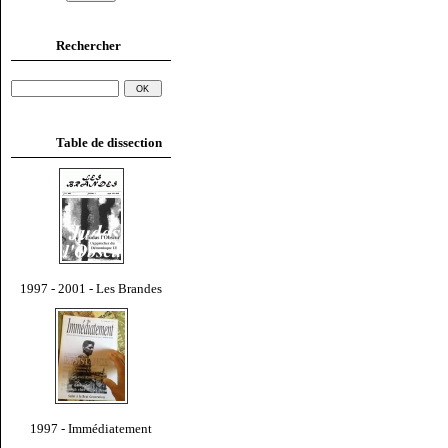
Rechercher
Table de dissection
1997 - 2001 - Les Brandes
1997 - Immédiatement