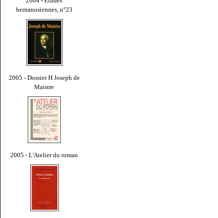
2004 - Études
bernanosiennes, n°23
2005 - Dossier H Joseph de
Maistre
2005 - L'Atelier du roman