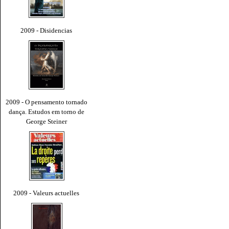
2009 - Disidencias
2009 - O pensamento tornado
dança. Estudos em torno de
George Steiner
2009 - Valeurs actuelles