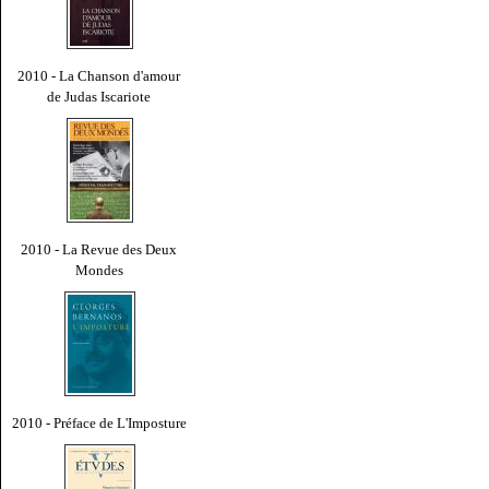
2010 - La Chanson d'amour
de Judas Iscariote
2010 - La Revue des Deux
Mondes
2010 - Préface de L'Imposture