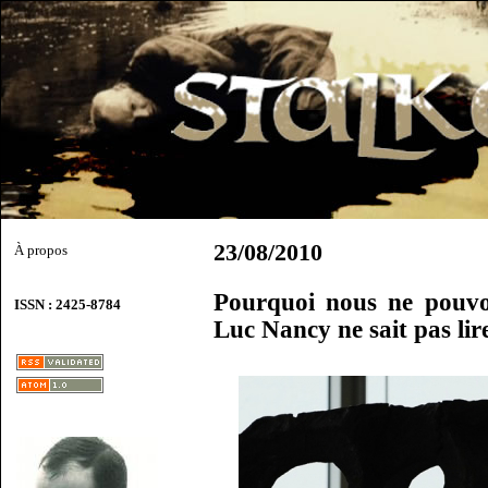
23/08/2010
À propos
Pourquoi nous ne pouvo
ISSN : 2425-8784
Luc Nancy ne sait pas lir