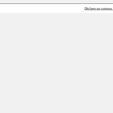
Déclarer un contenu i