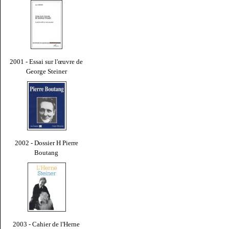
2001 - Essai sur l'œuvre de
George Steiner
2002 - Dossier H Pierre
Boutang
2003 - Cahier de l'Herne