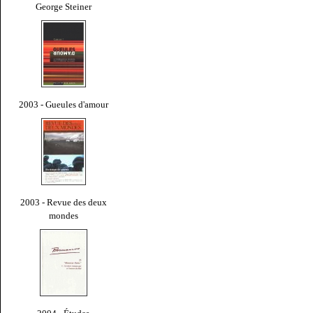
George Steiner
2003 - Gueules d'amour
2003 - Revue des deux
mondes