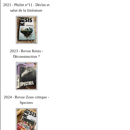
2021 - Philitt n°11 : Déclin et
salut de la littérature
2023 - Revue Krisis -
Déconstruction ?
2024 - Revue Zone critique -
Spectres