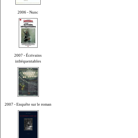
2006 - Nunc
2007 - Écrivains
infréquentables
2007 - Enquête sur le roman