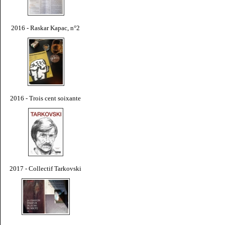
2016 - Raskar Kapac, n°2
2016 - Trois cent soixante
2017 - Collectif Tarkovski