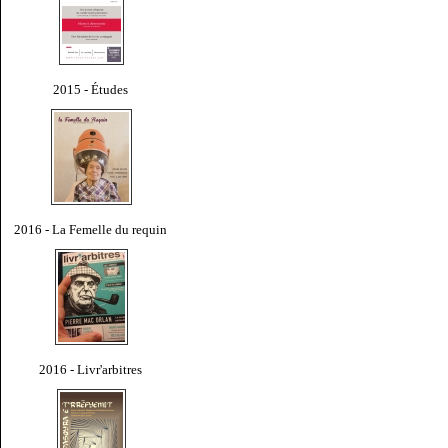
2015 - Études
2016 - La Femelle du requin
2016 - Livr'arbitres