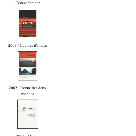
George Steiner
2003 - Gueules d'amour
2003 - Revue des deux
mondes