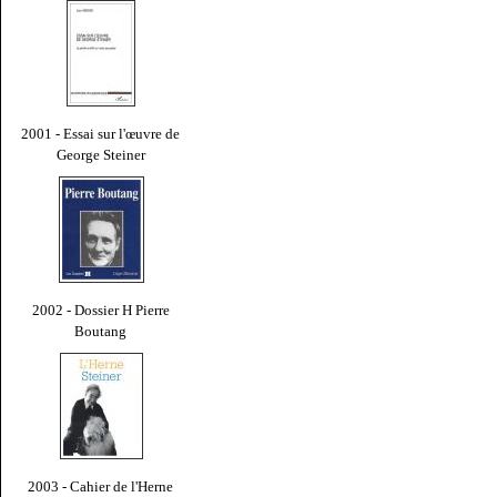
2001 - Essai sur l'œuvre de
George Steiner
2002 - Dossier H Pierre
Boutang
2003 - Cahier de l'Herne