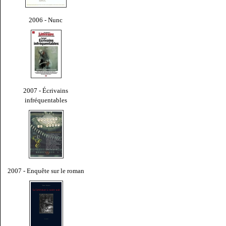
2006 - Nunc
2007 - Écrivains
infréquentables
2007 - Enquête sur le roman