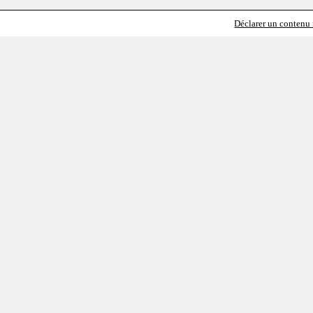
Déclarer un contenu i