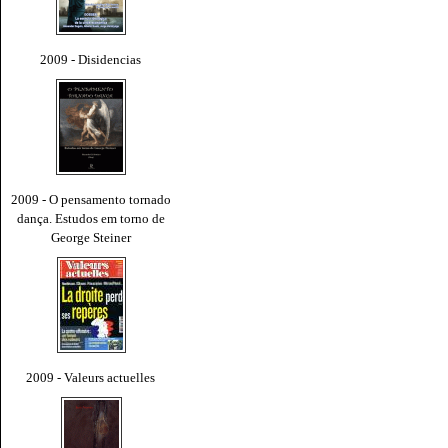
2009 - Disidencias
2009 - O pensamento tornado
dança. Estudos em torno de
George Steiner
2009 - Valeurs actuelles