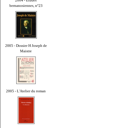
2004 - Études
bernanosiennes, n°23
2005 - Dossier H Joseph de
Maistre
2005 - L'Atelier du roman