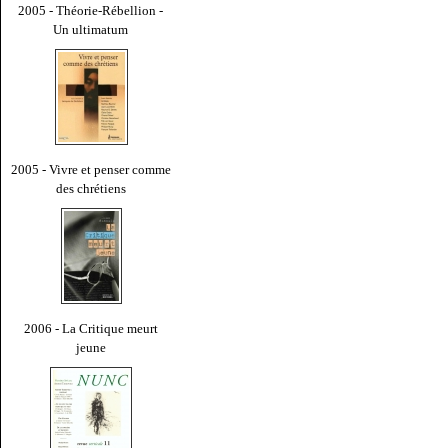
2005 - Théorie-Rébellion -
Un ultimatum
2005 - Vivre et penser comme
des chrétiens
2006 - La Critique meurt
jeune