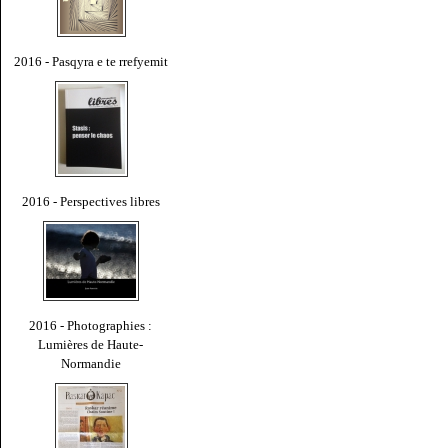
2016 - Pasqyra e te rrefyemit
2016 - Perspectives libres
2016 - Photographies :
Lumières de Haute-
Normandie