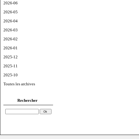
2026-06
2026-05
2026-04
2026-03
2026-02
2026-01
2025-12
2025-11
2025-10
Toutes les archives
Rechercher