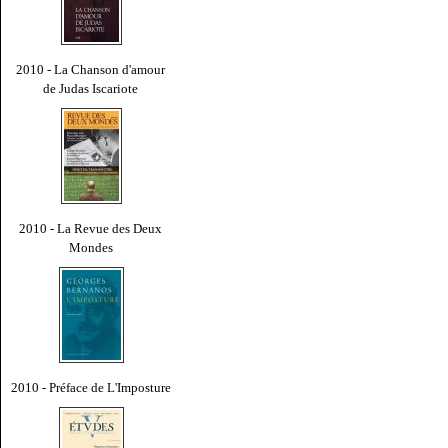
2010 - La Chanson d'amour
de Judas Iscariote
2010 - La Revue des Deux
Mondes
2010 - Préface de L'Imposture