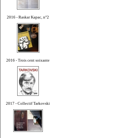
2016 - Raskar Kapac, n°2
2016 - Trois cent soixante
2017 - Collectif Tarkovski