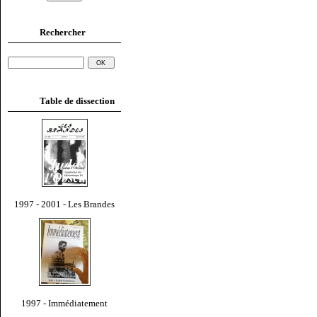
Rechercher
Table de dissection
1997 - 2001 - Les Brandes
1997 - Immédiatement