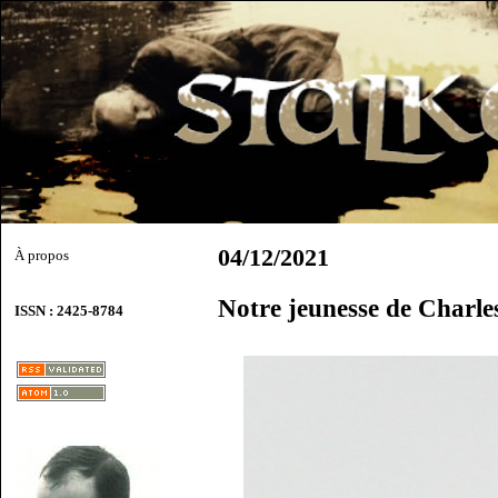
04/12/2021
À propos
Notre jeunesse de Charle
ISSN : 2425-8784