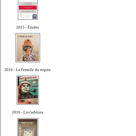
2015 - Études
2016 - La Femelle du requin
2016 - Livr'arbitres