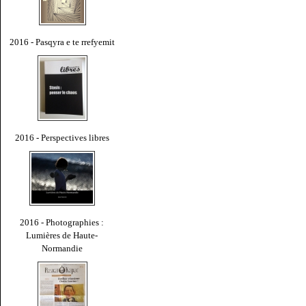
2016 - Pasqyra e te rrefyemit
2016 - Perspectives libres
2016 - Photographies :
Lumières de Haute-
Normandie