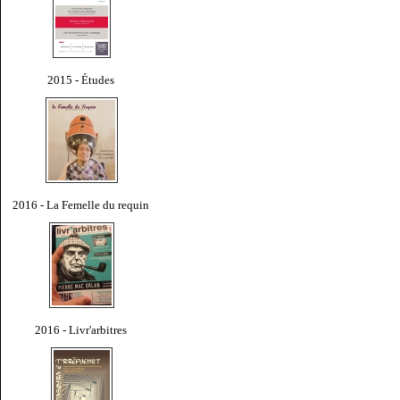
2015 - Études
2016 - La Femelle du requin
2016 - Livr'arbitres