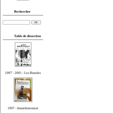
Rechercher
Table de dissection
1997 - 2001 - Les Brandes
1997 - Immédiatement