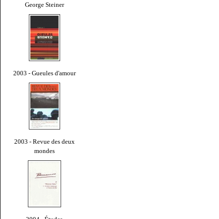
George Steiner
2003 - Gueules d'amour
2003 - Revue des deux
mondes