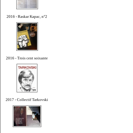
2016 - Raskar Kapac, n°2
2016 - Trois cent soixante
2017 - Collectif Tarkovski