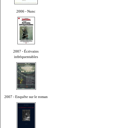
2006 - Nunc
2007 - Écrivains
infréquentables
2007 - Enquête sur le roman