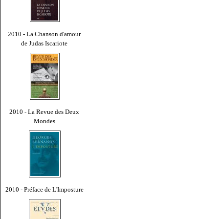
2010 - La Chanson d'amour
de Judas Iscariote
2010 - La Revue des Deux
Mondes
2010 - Préface de L'Imposture