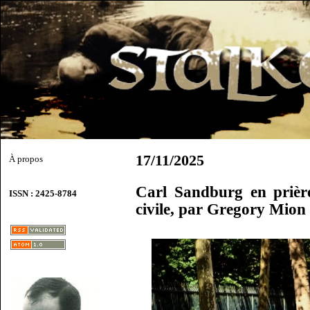
17/11/2025
À propos
Carl Sandburg en prièr
ISSN : 2425-8784
civile, par Gregory Mion