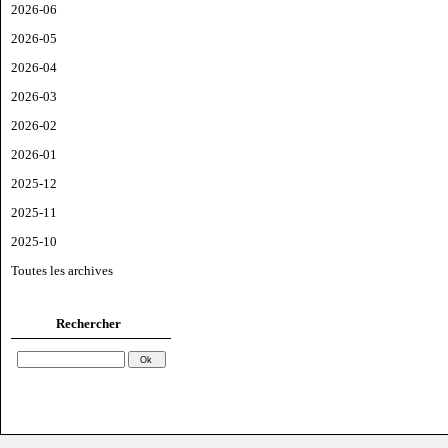
2026-06
2026-05
2026-04
2026-03
2026-02
2026-01
2025-12
2025-11
2025-10
Toutes les archives
Rechercher