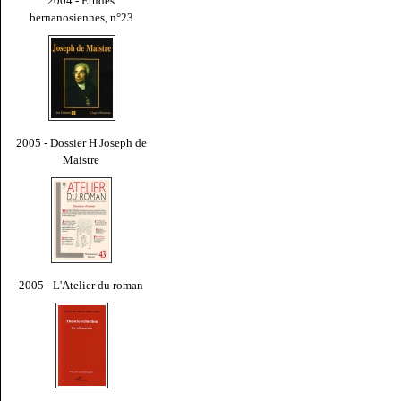
2004 - Études
bernanosiennes, n°23
2005 - Dossier H Joseph de
Maistre
2005 - L'Atelier du roman