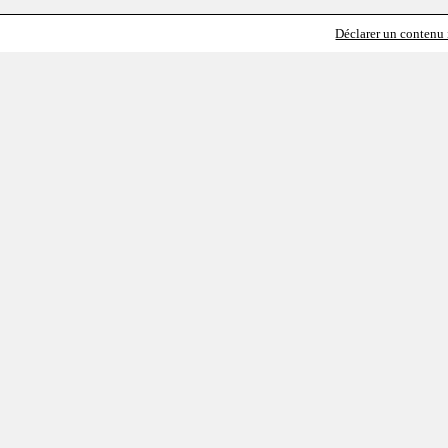
Déclarer un contenu i