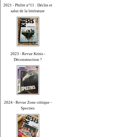
2021 - Philitt n°11 : Déclin et
salut de la littérature
2023 - Revue Krisis -
Déconstruction ?
2024 - Revue Zone critique -
Spectres