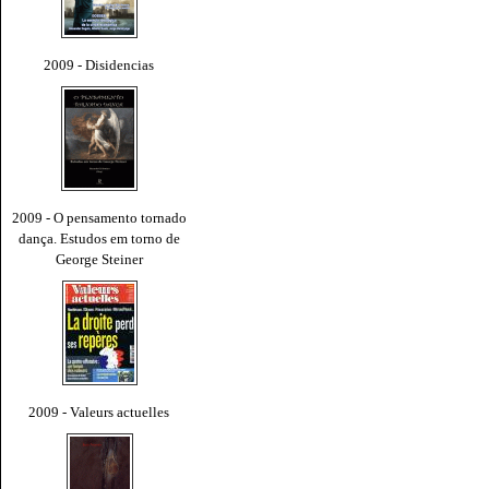
2009 - Disidencias
2009 - O pensamento tornado
dança. Estudos em torno de
George Steiner
2009 - Valeurs actuelles