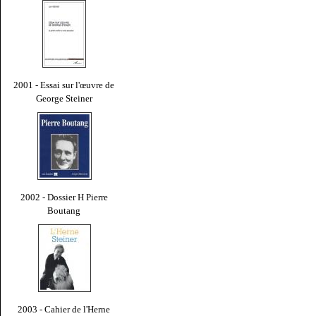
2001 - Essai sur l'œuvre de
George Steiner
2002 - Dossier H Pierre
Boutang
2003 - Cahier de l'Herne