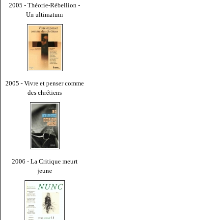
2005 - Théorie-Rébellion -
Un ultimatum
2005 - Vivre et penser comme
des chrétiens
2006 - La Critique meurt
jeune