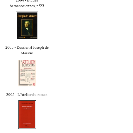
2004 - Études
bernanosiennes, n°23
2005 - Dossier H Joseph de
Maistre
2005 - L'Atelier du roman