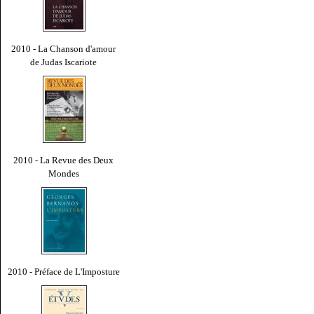
2010 - La Chanson d'amour
de Judas Iscariote
2010 - La Revue des Deux
Mondes
2010 - Préface de L'Imposture