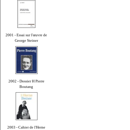
2001 - Essai sur l'œuvre de
George Steiner
2002 - Dossier H Pierre
Boutang
2003 - Cahier de l'Herne