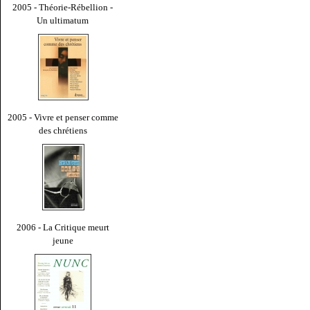
2005 - Théorie-Rébellion -
Un ultimatum
2005 - Vivre et penser comme
des chrétiens
2006 - La Critique meurt
jeune