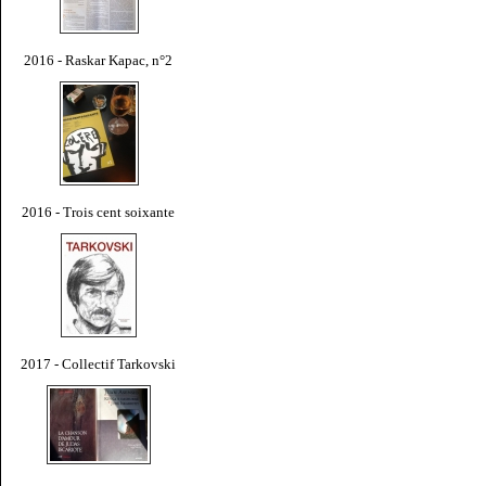
2016 - Raskar Kapac, n°2
2016 - Trois cent soixante
2017 - Collectif Tarkovski