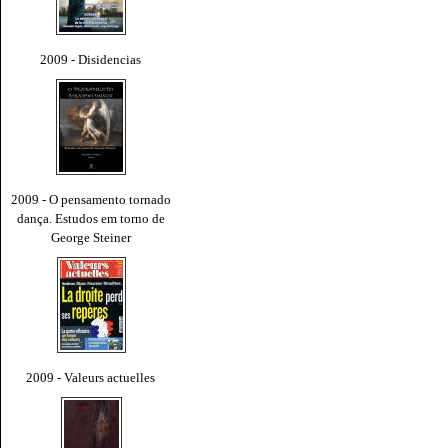
2009 - Disidencias
2009 - O pensamento tornado
dança. Estudos em torno de
George Steiner
2009 - Valeurs actuelles