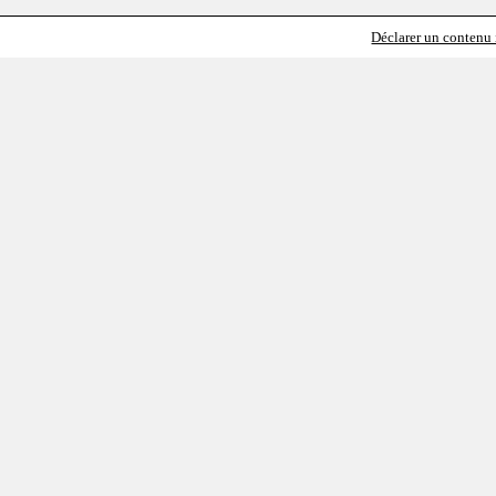
Déclarer un contenu i