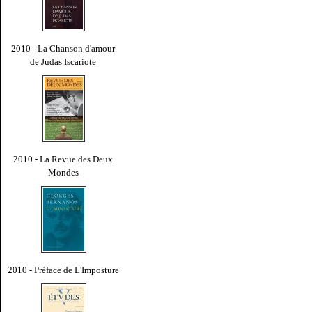
2010 - La Chanson d'amour
de Judas Iscariote
2010 - La Revue des Deux
Mondes
2010 - Préface de L'Imposture