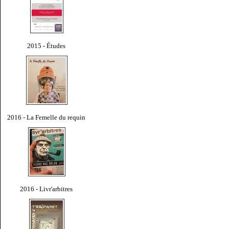
2015 - Études
2016 - La Femelle du requin
2016 - Livr'arbitres