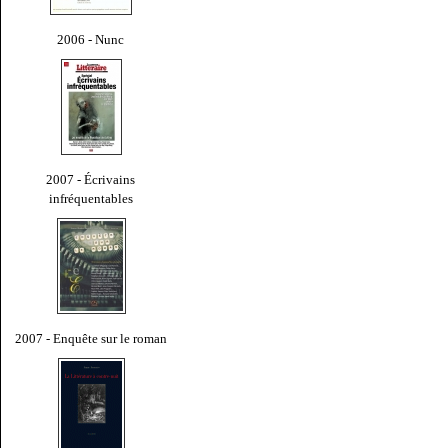
2006 - Nunc
2007 - Écrivains
infréquentables
2007 - Enquête sur le roman