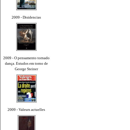
2009 - Disidencias
2009 - O pensamento tornado
dança. Estudos em torno de
George Steiner
2009 - Valeurs actuelles