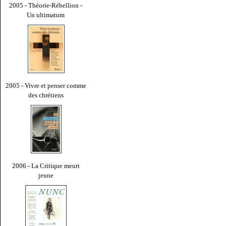
2005 - Théorie-Rébellion -
Un ultimatum
2005 - Vivre et penser comme
des chrétiens
2006 - La Critique meurt
jeune