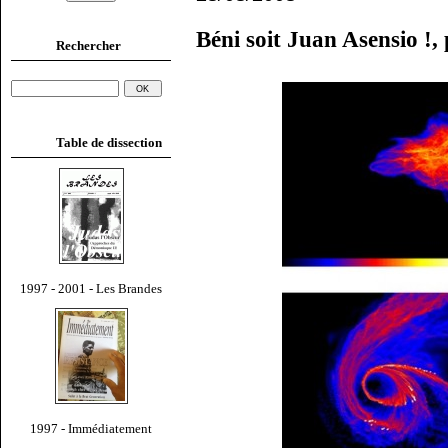
Béni soit Juan Asensio !
Rechercher
Table de dissection
1997 - 2001 - Les Brandes
1997 - Immédiatement