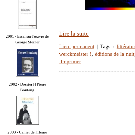
Lire la suite
2001 - Essai sur l'œuvre de
George Steiner
Lien permanent
| Tags :
littératu
werckmeister !
,
éditions de la nuit
Imprimer
2002 - Dossier H Pierre
Boutang
2003 - Cahier de l'Herne