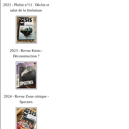
2021 - Philitt n°11 : Déclin et
salut de la littérature
2023 - Revue Krisis -
Déconstruction ?
2024 - Revue Zone critique -
Spectres