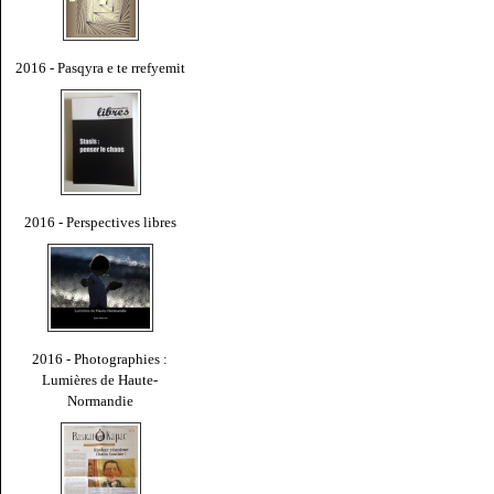
2016 - Pasqyra e te rrefyemit
2016 - Perspectives libres
2016 - Photographies :
Lumières de Haute-
Normandie