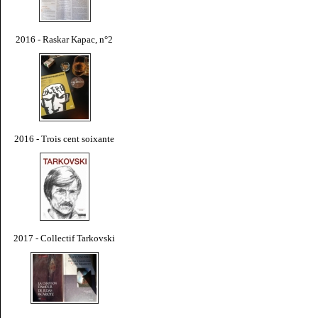
2016 - Raskar Kapac, n°2
2016 - Trois cent soixante
2017 - Collectif Tarkovski