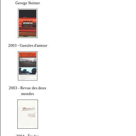
George Steiner
2003 - Gueules d'amour
2003 - Revue des deux
mondes