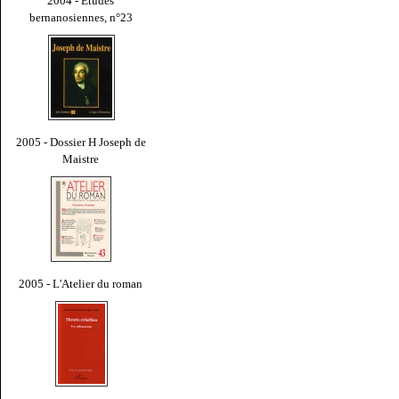
2004 - Études
bernanosiennes, n°23
2005 - Dossier H Joseph de
Maistre
2005 - L'Atelier du roman