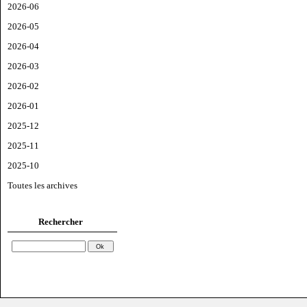
2026-06
2026-05
2026-04
2026-03
2026-02
2026-01
2025-12
2025-11
2025-10
Toutes les archives
Rechercher