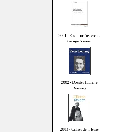
2001 - Essai sur l'œuvre de
George Steiner
2002 - Dossier H Pierre
Boutang
2003 - Cahier de l'Herne