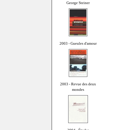
George Steiner
2003 - Gueules d'amour
2003 - Revue des deux
mondes