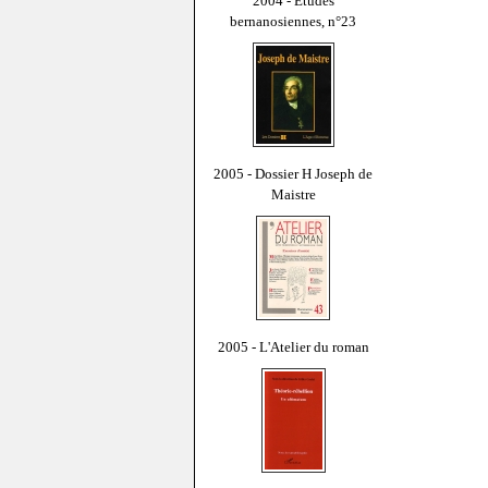
2004 - Études
bernanosiennes, n°23
2005 - Dossier H Joseph de
Maistre
2005 - L'Atelier du roman