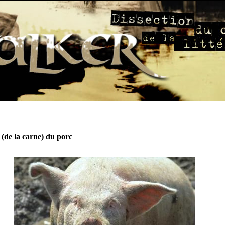
 (de la carne) du porc