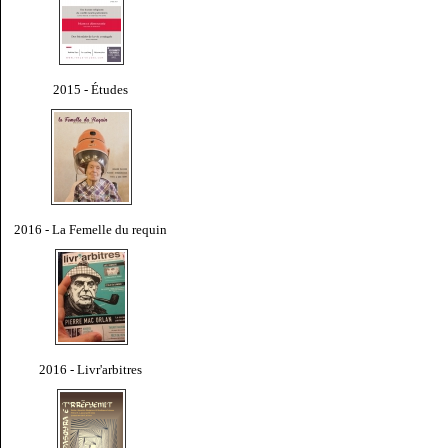
2015 - Études
2016 - La Femelle du requin
2016 - Livr'arbitres