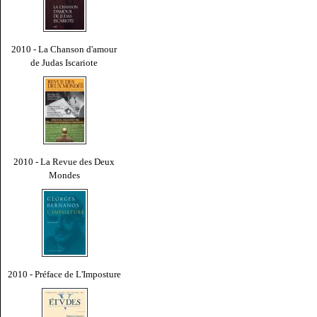
2010 - La Chanson d'amour
de Judas Iscariote
2010 - La Revue des Deux
Mondes
2010 - Préface de L'Imposture