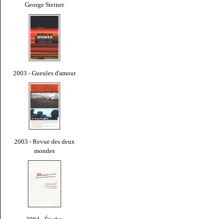
George Steiner
2003 - Gueules d'amour
2003 - Revue des deux
mondes