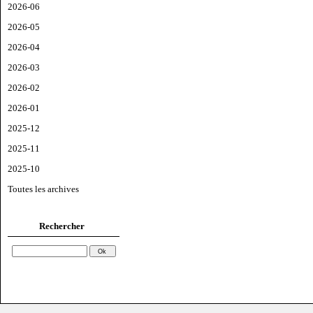
2026-06
2026-05
2026-04
2026-03
2026-02
2026-01
2025-12
2025-11
2025-10
Toutes les archives
Rechercher