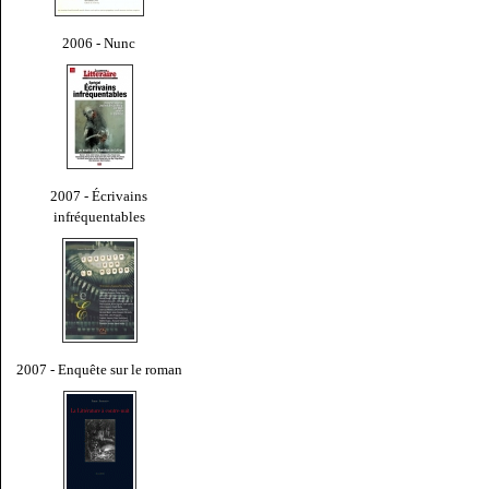
2006 - Nunc
2007 - Écrivains
infréquentables
2007 - Enquête sur le roman