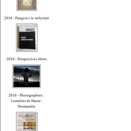
2016 - Pasqyra e te rrefyemit
2016 - Perspectives libres
2016 - Photographies :
Lumières de Haute-
Normandie