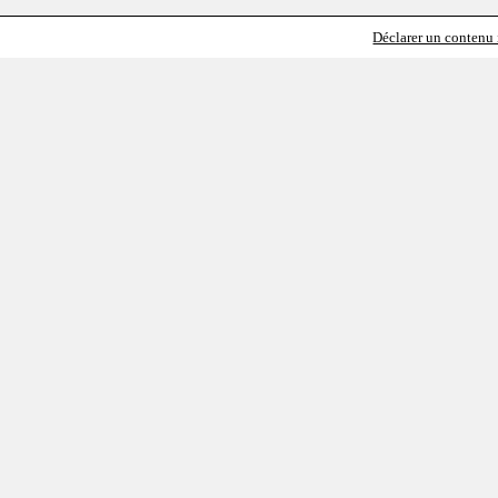
Déclarer un contenu i