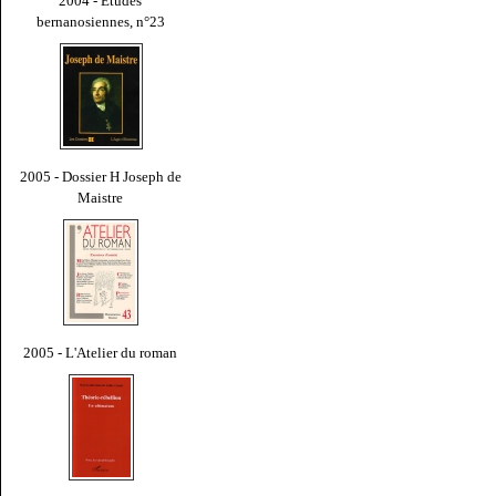
2004 - Études
bernanosiennes, n°23
2005 - Dossier H Joseph de
Maistre
2005 - L'Atelier du roman