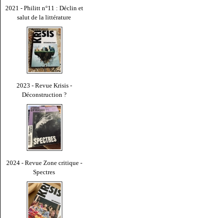
2021 - Philitt n°11 : Déclin et
salut de la littérature
2023 - Revue Krisis -
Déconstruction ?
2024 - Revue Zone critique -
Spectres