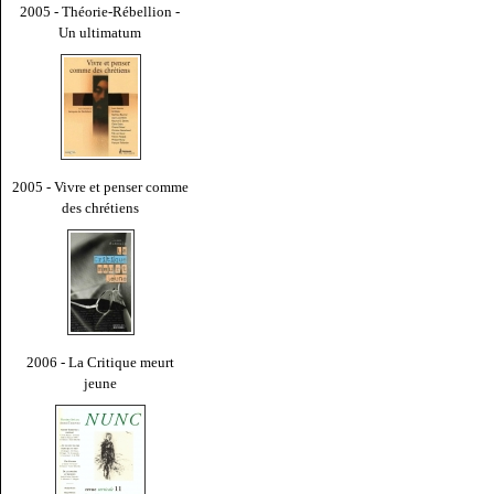
2005 - Théorie-Rébellion -
Un ultimatum
2005 - Vivre et penser comme
des chrétiens
2006 - La Critique meurt
jeune