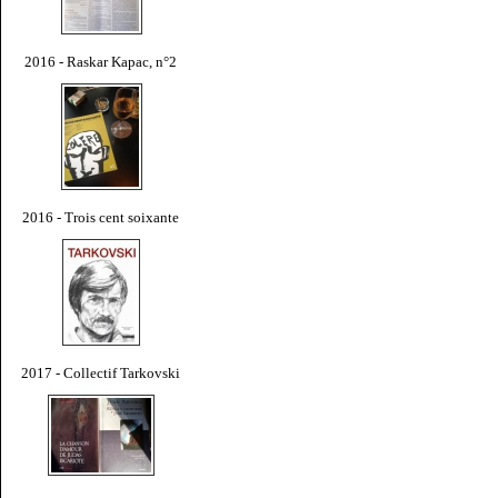
2016 - Raskar Kapac, n°2
2016 - Trois cent soixante
2017 - Collectif Tarkovski