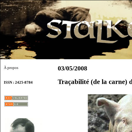
03/05/2008
À propos
Traçabilité (de la carne) 
ISSN : 2425-8784