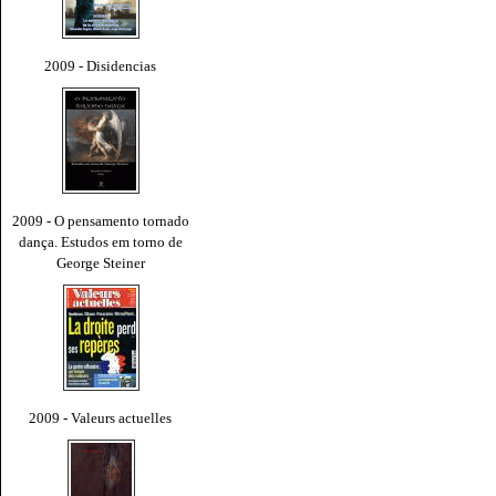
2009 - Disidencias
2009 - O pensamento tornado
dança. Estudos em torno de
George Steiner
2009 - Valeurs actuelles