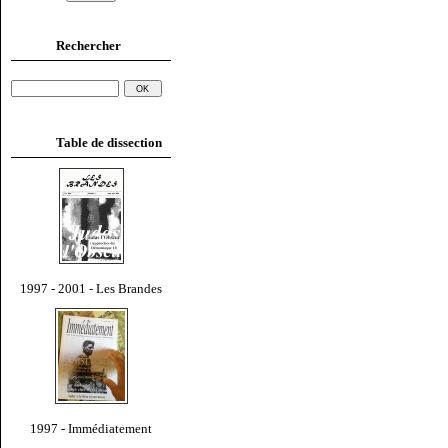
Rechercher
Table de dissection
1997 - 2001 - Les Brandes
1997 - Immédiatement