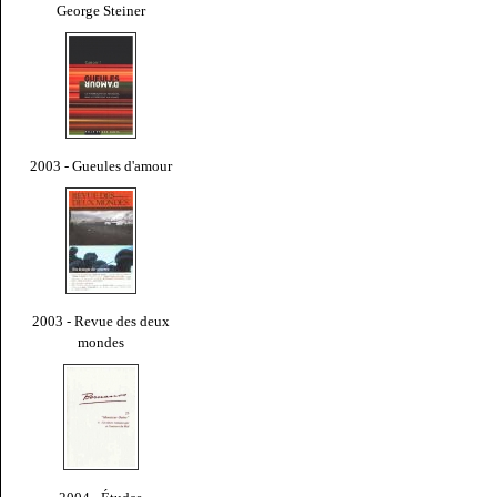
George Steiner
2003 - Gueules d'amour
2003 - Revue des deux
mondes