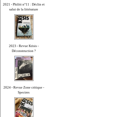
2021 - Philitt n°11 : Déclin et
salut de la littérature
2023 - Revue Krisis -
Déconstruction ?
2024 - Revue Zone critique -
Spectres