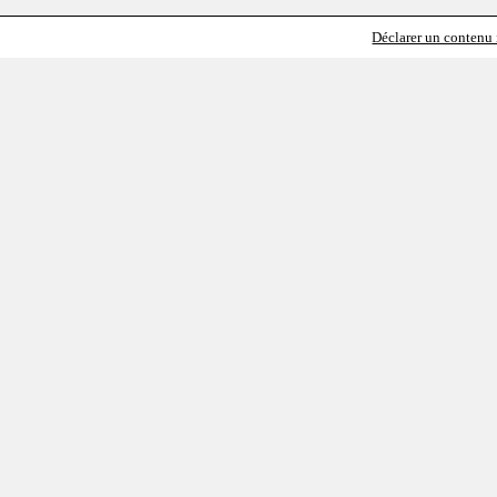
Déclarer un contenu i