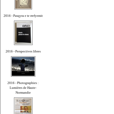
2016 - Pasqyra e te rrefyemit
2016 - Perspectives libres
2016 - Photographies :
Lumières de Haute-
Normandie