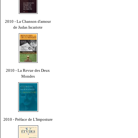
2010 - La Chanson d'amour
de Judas Iscariote
2010 - La Revue des Deux
Mondes
2010 - Préface de L'Imposture