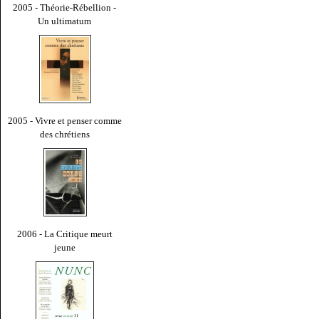
2005 - Théorie-Rébellion -
Un ultimatum
2005 - Vivre et penser comme
des chrétiens
2006 - La Critique meurt
jeune