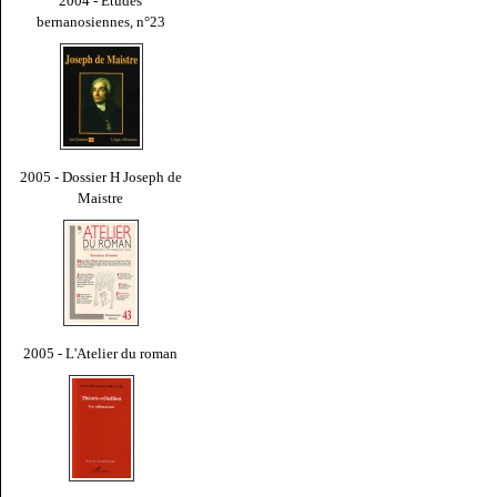
2004 - Études
bernanosiennes, n°23
2005 - Dossier H Joseph de
Maistre
2005 - L'Atelier du roman