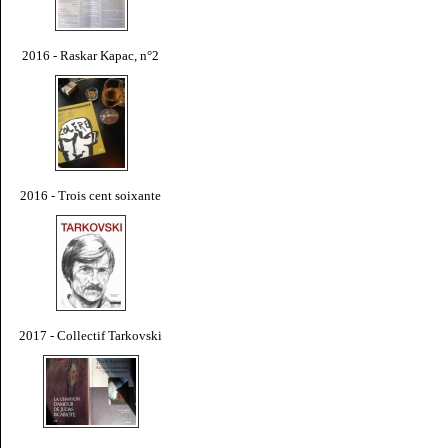
2016 - Raskar Kapac, n°2
2016 - Trois cent soixante
2017 - Collectif Tarkovski