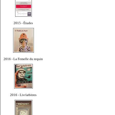
2015 - Études
2016 - La Femelle du requin
2016 - Livr'arbitres