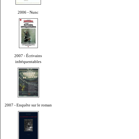
2006 - Nunc
2007 - Écrivains
infréquentables
2007 - Enquête sur le roman