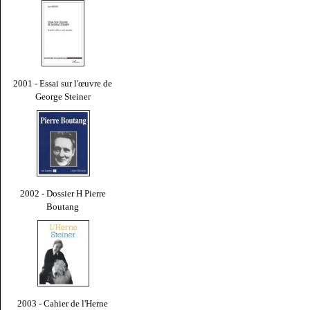
2001 - Essai sur l'œuvre de
George Steiner
2002 - Dossier H Pierre
Boutang
2003 - Cahier de l'Herne