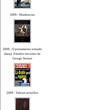
2009 - Disidencias
2009 - O pensamento tornado
dança. Estudos em torno de
George Steiner
2009 - Valeurs actuelles