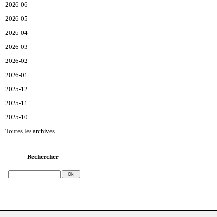
2026-06
2026-05
2026-04
2026-03
2026-02
2026-01
2025-12
2025-11
2025-10
Toutes les archives
Rechercher