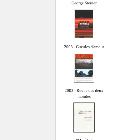
George Steiner
2003 - Gueules d'amour
2003 - Revue des deux
mondes