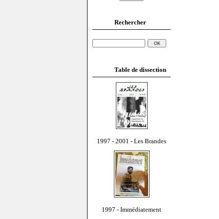
Rechercher
Table de dissection
1997 - 2001 - Les Brandes
1997 - Immédiatement