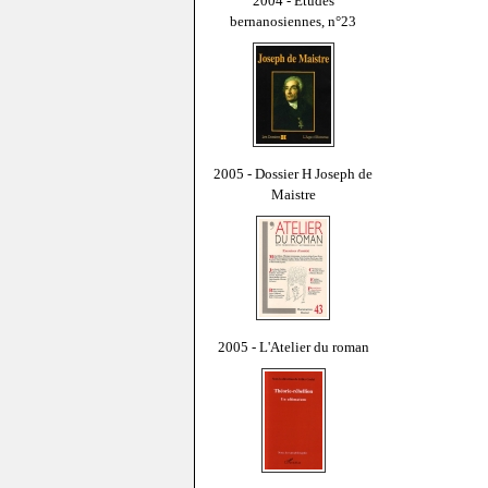
2004 - Études
bernanosiennes, n°23
2005 - Dossier H Joseph de
Maistre
2005 - L'Atelier du roman