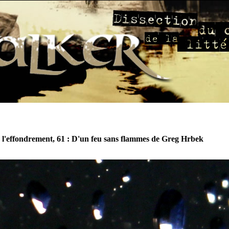
 l'effondrement, 61 : D'un feu sans flammes de Greg Hrbek