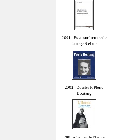
2001 - Essai sur l'œuvre de
George Steiner
2002 - Dossier H Pierre
Boutang
2003 - Cahier de l'Herne