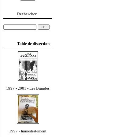
Rechercher
Table de dissection
1997 - 2001 - Les Brandes
1997 - Immédiatement