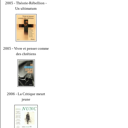
2005 - Théorie-Rébellion -
Un ultimatum
2005 - Vivre et penser comme
des chrétiens
2006 - La Critique meurt
jeune