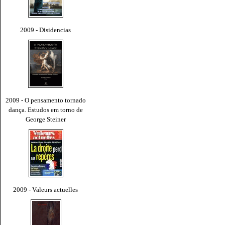
2009 - Disidencias
2009 - O pensamento tornado
dança. Estudos em torno de
George Steiner
2009 - Valeurs actuelles