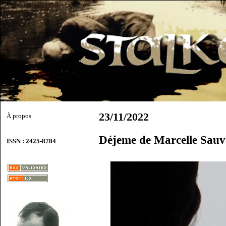
23/11/2022
À propos
Déjeme de Marcelle Sauv
ISSN : 2425-8784