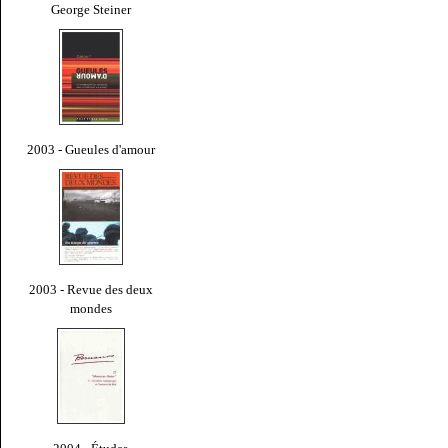
George Steiner
2003 - Gueules d'amour
2003 - Revue des deux
mondes