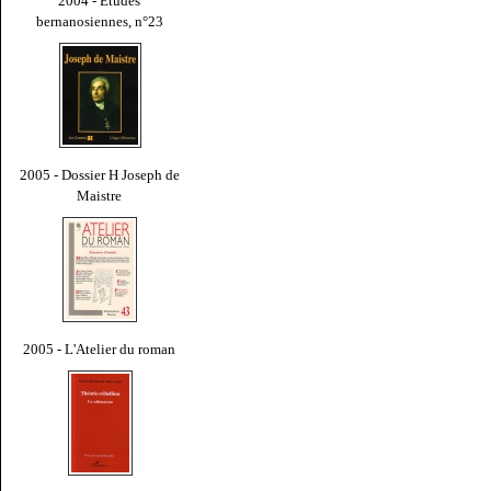
2004 - Études
bernanosiennes, n°23
2005 - Dossier H Joseph de
Maistre
2005 - L'Atelier du roman