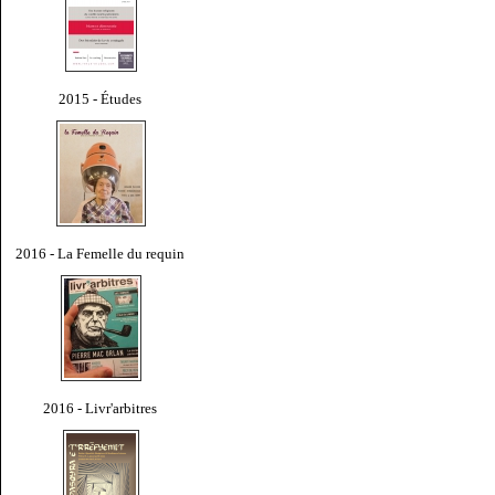
2015 - Études
2016 - La Femelle du requin
2016 - Livr'arbitres