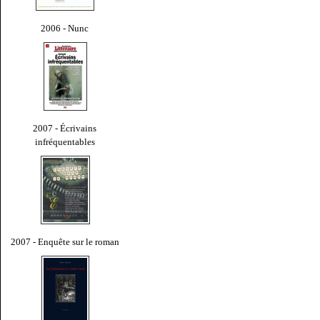
2006 - Nunc
2007 - Écrivains
infréquentables
2007 - Enquête sur le roman