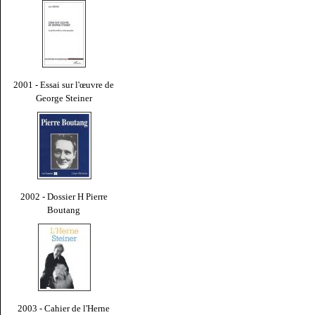
2001 - Essai sur l'œuvre de
George Steiner
2002 - Dossier H Pierre
Boutang
2003 - Cahier de l'Herne