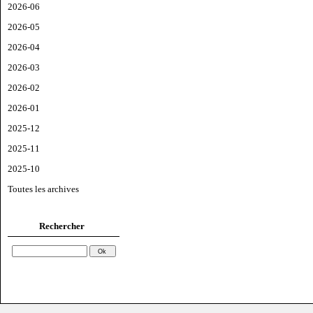
2026-06
2026-05
2026-04
2026-03
2026-02
2026-01
2025-12
2025-11
2025-10
Toutes les archives
Rechercher