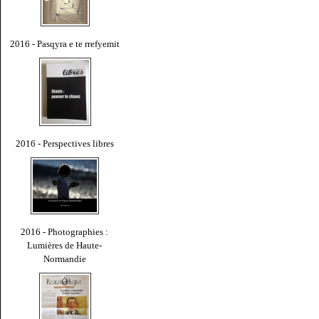
2016 - Pasqyra e te rrefyemit
2016 - Perspectives libres
2016 - Photographies :
Lumières de Haute-
Normandie