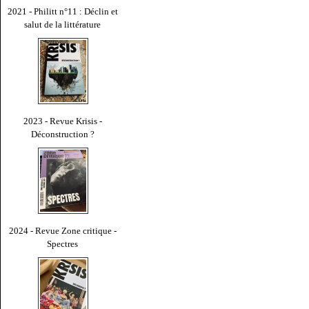
2021 - Philitt n°11 : Déclin et
salut de la littérature
2023 - Revue Krisis -
Déconstruction ?
2024 - Revue Zone critique -
Spectres