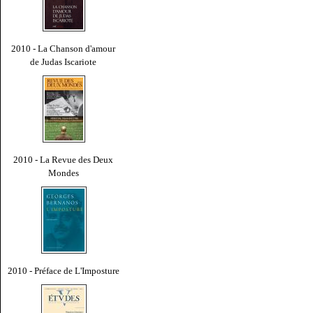
2010 - La Chanson d'amour
de Judas Iscariote
2010 - La Revue des Deux
Mondes
2010 - Préface de L'Imposture