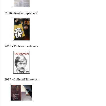
2016 - Raskar Kapac, n°2
2016 - Trois cent soixante
2017 - Collectif Tarkovski