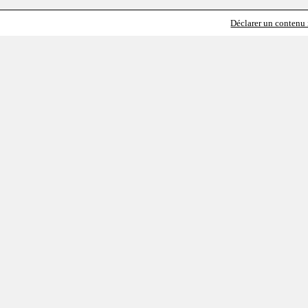
Déclarer un contenu i