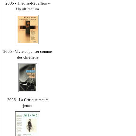
2005 - Théorie-Rébellion -
Un ultimatum
2005 - Vivre et penser comme
des chrétiens
2006 - La Critique meurt
jeune