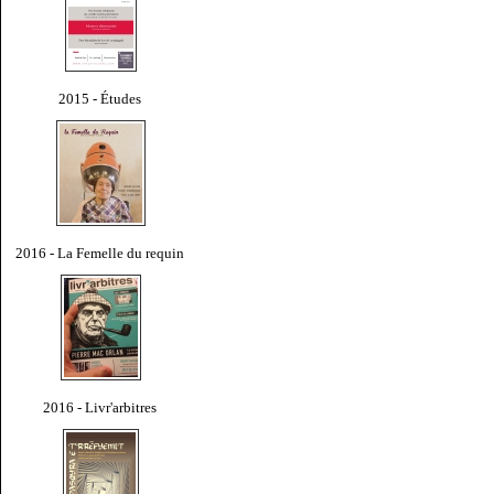
2015 - Études
2016 - La Femelle du requin
2016 - Livr'arbitres