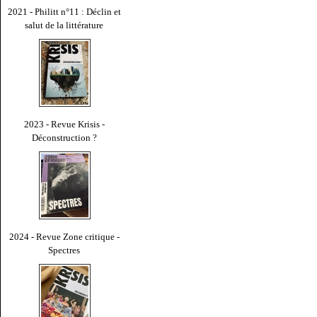
2021 - Philitt n°11 : Déclin et
salut de la littérature
2023 - Revue Krisis -
Déconstruction ?
2024 - Revue Zone critique -
Spectres