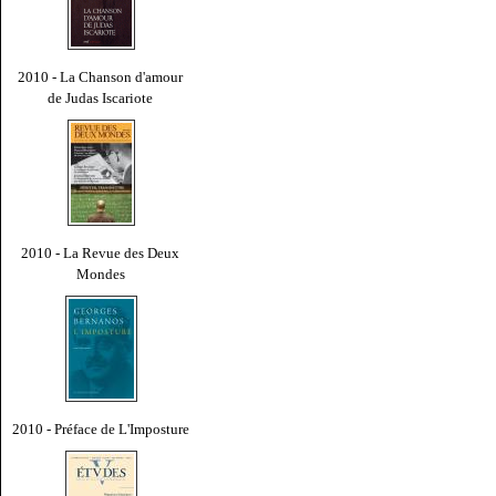
2010 - La Chanson d'amour
de Judas Iscariote
2010 - La Revue des Deux
Mondes
2010 - Préface de L'Imposture