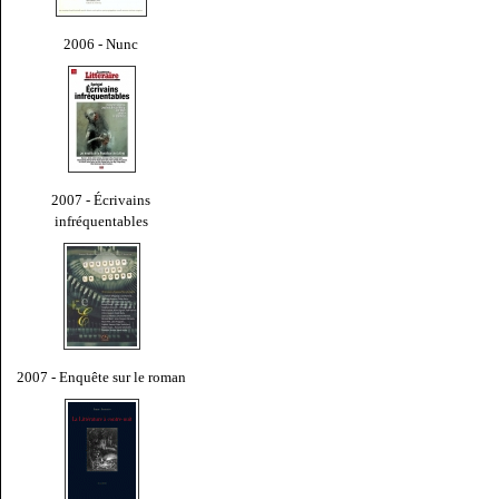
2006 - Nunc
2007 - Écrivains
infréquentables
2007 - Enquête sur le roman