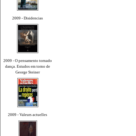
2009 - Disidencias
2009 - O pensamento tornado
dança. Estudos em torno de
George Steiner
2009 - Valeurs actuelles